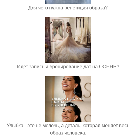
Для чего нужна репетиция образа?
Идет запись и бронирование дат на ОСЕНЬ?
Улыбка - это не мелочь, а деталь, которая меняет весь
образ человека.