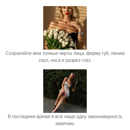
Сохраняйте мои точные черты лица, форму губ, линию
скул, носа и разрез глаз.
В последнее время я всё чаще одну закономерность
замечаю.