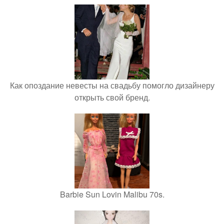
Как опоздание невесты на свадьбу помогло дизайнеру
открыть свой бренд.
Barbie Sun Lovin Malibu 70s.