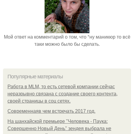
Мой ответ на комментарий о том, что "ну маникюр то всё
таки можно было бы сделать.
Популярные материалы
Работа в MLM, то есть сетевой компании сейчас
неразрывно связана с создание своего контента,
своей страницы в соц сетях.
Современнаяв чем встречать 2017 год.
На шанхайской премьере "Человека - Паука:
Совершенно Новый День" зендея выбрала не