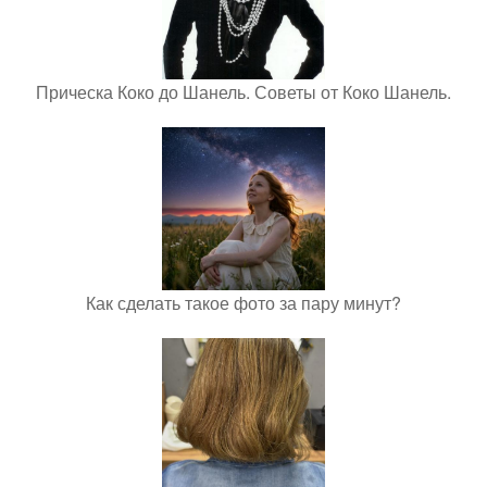
Прическа Коко до Шанель. Советы от Коко Шанель.
Как сделать такое фото за пару минут?