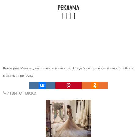
Категории:
Модели для причесок и макияжа
,
Свадебные прически и макияж
,
Образ
макияж и прическа
Читайте также