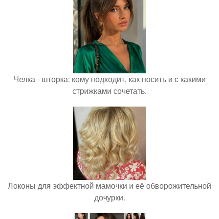
Челка - шторка: кому подходит, как носить и с какими
стрижками сочетать.
Локоны для эффектной мамочки и её обворожительной
дочурки.