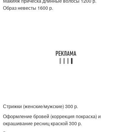
Макияж прическа длинные волосы 1200 р.
Образ невесты 1600 р.
Стрижки (женские/мужские) 300 р.
Оформление бровей (коррекция покраска) и
окрашивание ресниц краской 300 р.