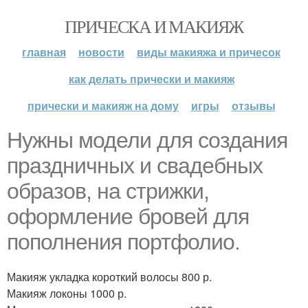
ПРИЧЕСКА И МАКИЯЖ
главная
новости
виды макияжа и причесок
как делать прически и макияж
прически и макияж на дому
игры
отзывы
Нужны модели для создания
праздничных и свадебных
образов, на стрижки,
оформление бровей для
пополнения портфолио.
Макияж укладка короткий волосы 800 р.
Макияж локоны 1000 р.