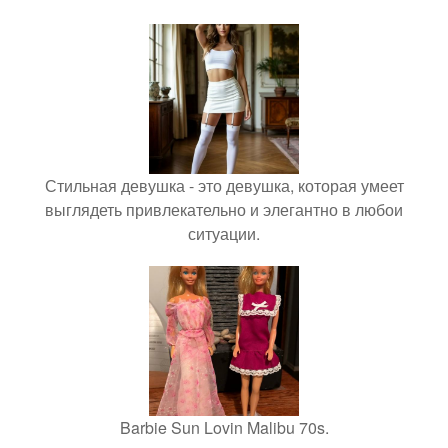
Стильная девушка - это девушка, которая умеет
выглядеть привлекательно и элегантно в любои
ситуации.
Barbie Sun Lovin Malibu 70s.