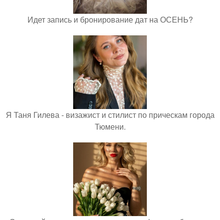
Идет запись и бронирование дат на ОСЕНЬ?
Я Таня Гилева - визажист и стилист по прическам города
Тюмени.