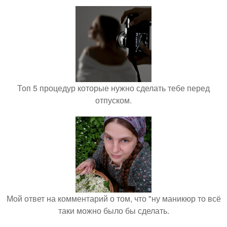
Топ 5 процедур которые нужно сделать тебе перед
отпуском.
Мой ответ на комментарий о том, что "ну маникюр то всё
таки можно было бы сделать.