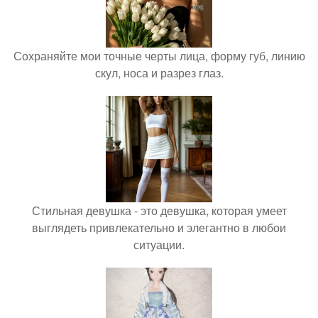
Сохраняйте мои точные черты лица, форму губ, линию
скул, носа и разрез глаз.
Стильная девушка - это девушка, которая умеет
выглядеть привлекательно и элегантно в любои
ситуации.