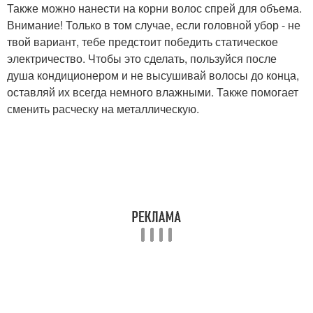
Также можно нанести на корни волос спрей для объема.
Внимание! Только в том случае, если головной убор - не
твой вариант, тебе предстоит победить статическое
электричество. Чтобы это сделать, пользуйся после
душа кондиционером и не высушивай волосы до конца,
оставляй их всегда немного влажными. Также помогает
сменить расческу на металлическую.