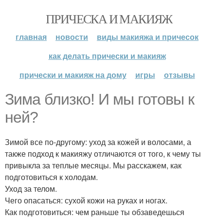
ПРИЧЕСКА И МАКИЯЖ
главная
новости
виды макияжа и причесок
как делать прически и макияж
прически и макияж на дому
игры
отзывы
Зима близко! И мы готовы к
ней?
Зимой все по-другому: уход за кожей и волосами, а
также подход к макияжу отличаются от того, к чему ты
привыкла за теплые месяцы. Мы расскажем, как
подготовиться к холодам.
Уход за телом.
Чего опасаться: сухой кожи на руках и ногах.
Как подготовиться: чем раньше ты обзаведешься