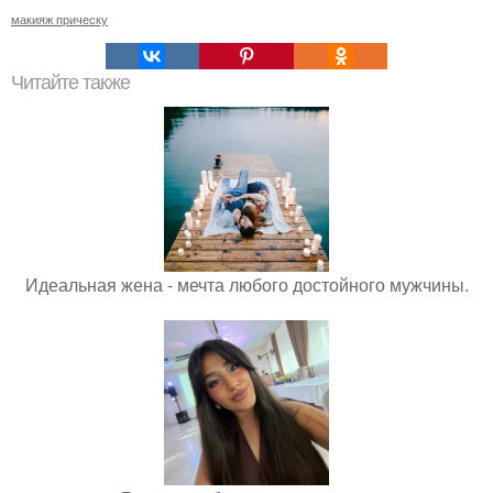
макияж прическу
Читайте также
Идеальная жена - мечта любого достойного мужчины.