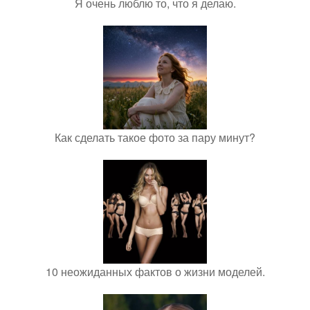
Я очень люблю то, что я делаю.
Как сделать такое фото за пару минут?
10 неожиданных фактов о жизни моделей.