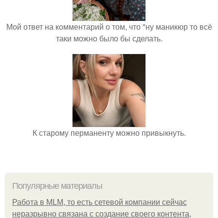
Мой ответ на комментарий о том, что "ну маникюр то всё
таки можно было бы сделать.
К старому перманенту можно привыкнуть.
Популярные материалы
Работа в MLM, то есть сетевой компании сейчас
неразрывно связана с создание своего контента,