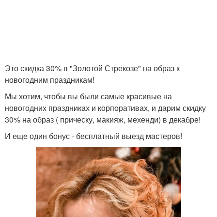
Это скидка 30% в "Золотой Стрекозе" на образ к
новогодним праздникам!
Мы хотим, чтобы вы были самые красивые на
новогодних праздниках и корпоративах, и дарим скидку
30% на образ ( прическу, макияж, мехенди) в декабре!
И еще один бонус - бесплатный выезд мастеров!