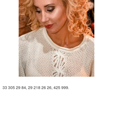
33 305 29 84, 29 218 26 26, 425 999.