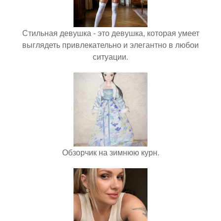
Стильная девушка - это девушка, которая умеет
выглядеть привлекательно и элегантно в любои
ситуации.
Обзорчик на зимнюю курн.