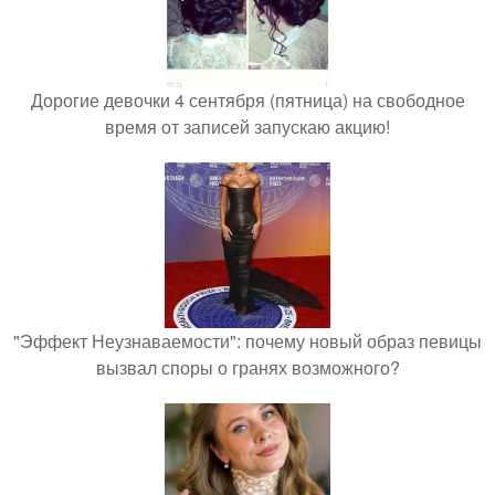
Дорогие девочки 4 сентября (пятница) на свободное
время от записей запускаю акцию!
"Эффект Неузнаваемости": почему новый образ певицы
вызвал споры о гранях возможного?