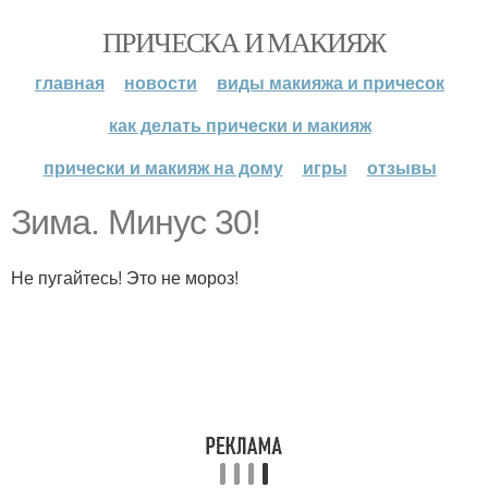
ПРИЧЕСКА И МАКИЯЖ
главная
новости
виды макияжа и причесок
как делать прически и макияж
прически и макияж на дому
игры
отзывы
Зима. Минус 30!
Не пугайтесь! Это не мороз!