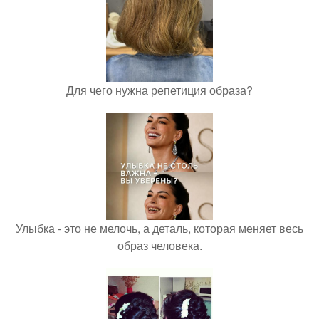
Для чего нужна репетиция образа?
Улыбка - это не мелочь, а деталь, которая меняет весь
образ человека.