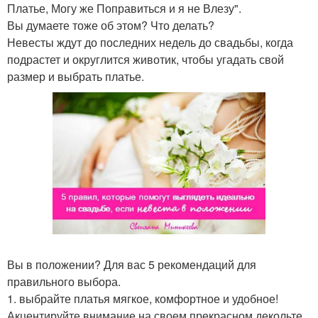
Платье, Могу же Поправиться и я не Влезу".
Вы думаете тоже об этом? Что делать?
Невесты ждут до последних недель до свадьбы, когда
подрастет и округлится животик, чтобы угадать свой
размер и выбрать платье.
Вы в положении? Для вас 5 рекомендаций для
правильного выбора.
1. выбрайте платья мягкое, комфортное и удобное!
Акцентируйте внимание на своем прекрасном декольте