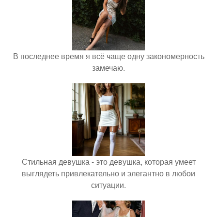
В последнее время я всё чаще одну закономерность
замечаю.
Стильная девушка - это девушка, которая умеет
выглядеть привлекательно и элегантно в любои
ситуации.