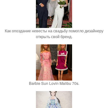
Как опоздание невесты на свадьбу помогло дизайнеру
открыть свой бренд.
Barbie Sun Lovin Malibu 70s.