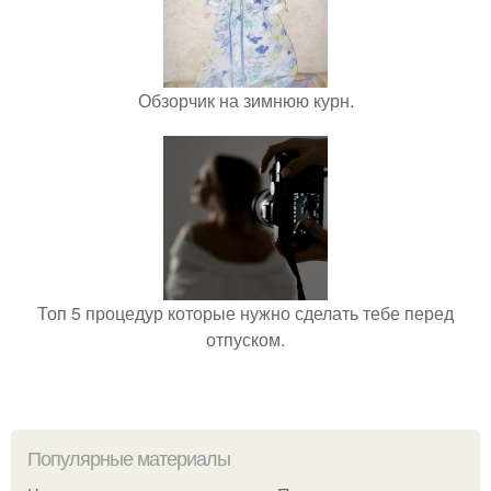
Обзорчик на зимнюю курн.
Топ 5 процедур которые нужно сделать тебе перед
отпуском.
Популярные материалы