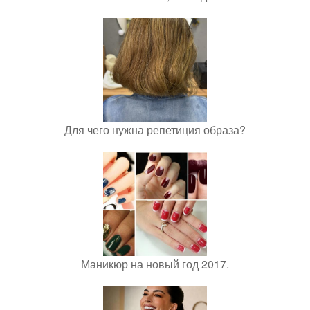
Для чего нужна репетиция образа?
Маникюр на новый год 2017.