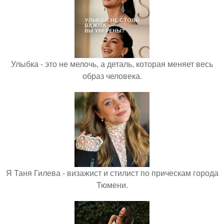
Улыбка - это не мелочь, а деталь, которая меняет весь
образ человека.
Я Таня Гилева - визажист и стилист по прическам города
Тюмени.