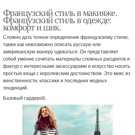
Французский стиль в макияже.
Французский стиль в одежде:
комфорт и шик.
Сложно дать точное определение французскому стилю,
также как невозможно описать русскую или
американскую манеру одеваться. Он представляет
собой умение сочетать материалы сложных расцветок и
фактур с интересными аксессуарами и искусство носить
простые вещи с королевским достоинством. Это микс из
женственности, классики и последних модных
тенденций.
Базовый гардероб.