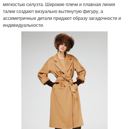
мягкостью силуэта. Широкие плечи и плавная линия
талии создают визуально вытянутую фигуру, а
ассиметричные детали придают образу загадочности и
индивидуальности.