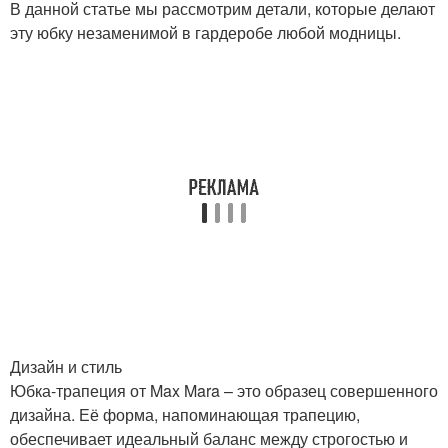
В данной статье мы рассмотрим детали, которые делают
эту юбку незаменимой в гардеробе любой модницы.
Дизайн и стиль
Юбка-трапеция от Max Mara – это образец совершенного
дизайна. Её форма, напоминающая трапецию,
обеспечивает идеальный баланс между строгостью и