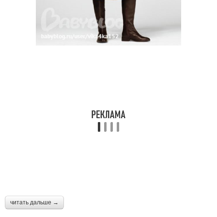
читать дальше →