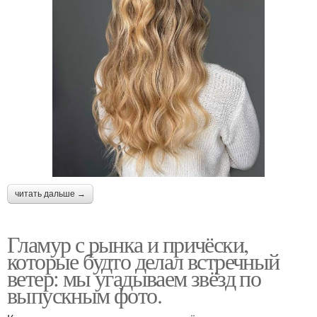
читать дальше →
Гламур с рынка и причёски,
которые будто делал встречный
ветер: мы угадываем звёзд по
выпускным фото.