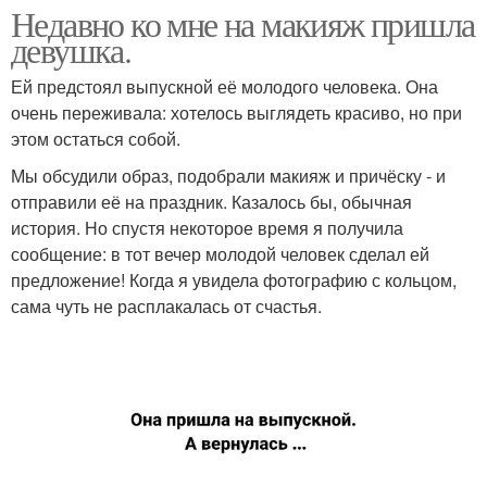
Недавно ко мне на макияж пришла
девушка.
Ей предстоял выпускной её молодого человека. Она
очень переживала: хотелось выглядеть красиво, но при
этом остаться собой.
Мы обсудили образ, подобрали макияж и причёску - и
отправили её на праздник. Казалось бы, обычная
история. Но спустя некоторое время я получила
сообщение: в тот вечер молодой человек сделал ей
предложение! Когда я увидела фотографию с кольцом,
сама чуть не расплакалась от счастья.