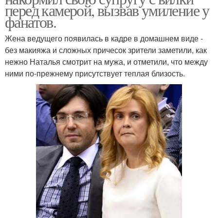
перед камерой, вызвав умиление у
фанатов.
Жена ведущего появилась в кадре в домашнем виде -
без макияжа и сложных причесок зрители заметили, как
нежно Наталья смотрит на мужа, и отметили, что между
ними по-прежнему присутствует теплая близость.