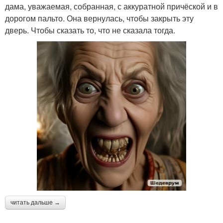
дама, уважаемая, собранная, с аккуратной причёской и в
дорогом пальто. Она вернулась, чтобы закрыть эту
дверь. Чтобы сказать то, что не сказала тогда.
читать дальше →