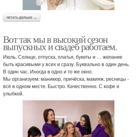
читать дальше →
Вот так мы в высокий сезон
выпускных и свадеб работаем.
Июль. Солнце, отпуска, платья, букеты и … желание
быть красивыми у всех и сразу. Буквально в один день.
В один час. Иногда в одно и то же окно.
Мы организуем: маникюр, причёска, макияж, ресницы -
всё в одном месте. Быстро. Качественно. С кофе и
улыбкой.