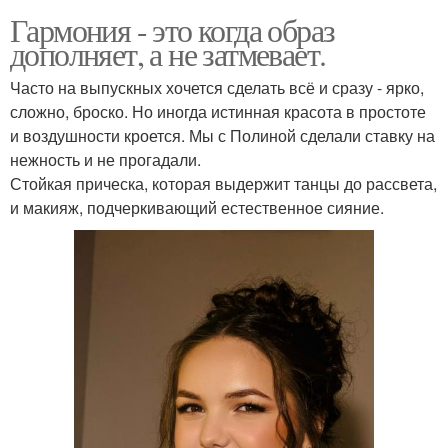
Гармония - это когда образ
дополняет, а не затмевает.
Часто на выпускных хочется сделать всё и сразу - ярко,
сложно, броско. Но иногда истинная красота в простоте
и воздушности кроется. Мы с Полиной сделали ставку на
нежность и не прогадали.
Стойкая прическа, которая выдержит танцы до рассвета,
и макияж, подчеркивающий естественное сияние.