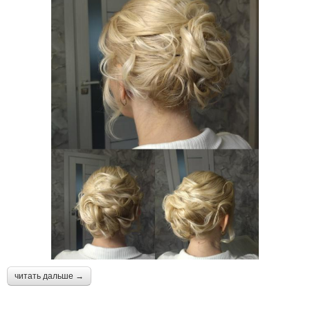
читать дальше →