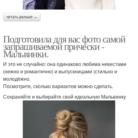
читать дальше →
Подготовила для вас фото самой
запрашиваемой прически -
Мальвинки.
И это не случайно: она одинаково любима невестами
(нежно и романтично) и выпускницами (стильно и
молодёжно.
Посмотрите, сколько вариантов можно сделать.
Сохраняйте и выбирайте свой идеальную Мальвинку