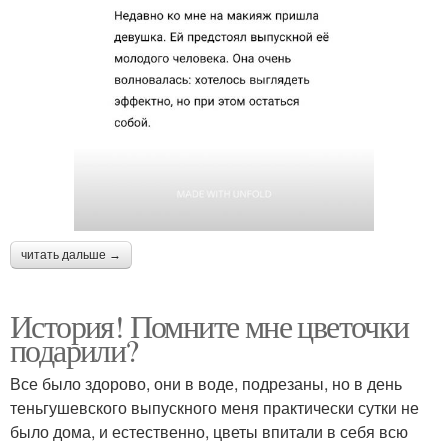
читать дальше →
История! Помните мне цветочки
подарили?
Все было здорово, они в воде, подрезаны, но в день
теньгушевского выпускного меня практически сутки не
было дома, и естественно, цветы впитали в себя всю