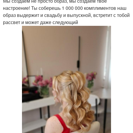
Мы создаем не просто образ, мы создаем твое
настроение! Ты соберешь 1 000 000 комплиментов наш
образ выдержит и свадьбу и выпускной, встретит с тобой
рассвет и может даже следующий