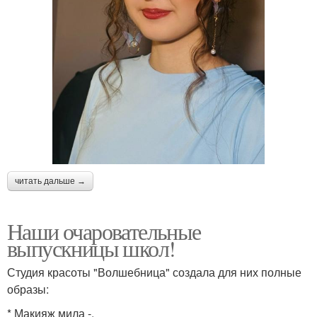
читать дальше →
Наши очаровательные
выпускницы школ!
Студия красоты "Волшебница" создала для них полные
образы:
* Макияж мила -.