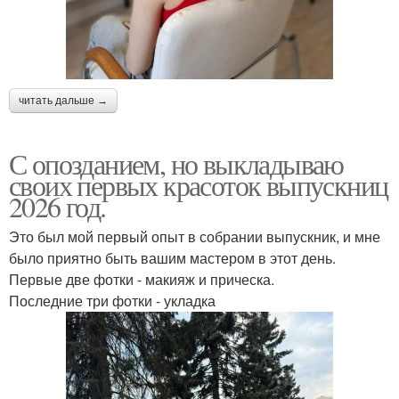
читать дальше →
С опозданием, но выкладываю
своих первых красоток выпускниц
2026 год.
Это был мой первый опыт в собрании выпускник, и мне
было приятно быть вашим мастером в этот день.
Первые две фотки - макияж и прическа.
Последние три фотки - укладка