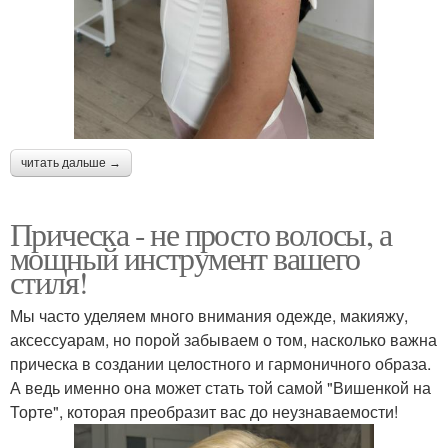
читать дальше →
Прическа - не просто волосы, а
мощный инструмент вашего
стиля!
Мы часто уделяем много внимания одежде, макияжу,
аксессуарам, но порой забываем о том, насколько важна
прическа в создании целостного и гармоничного образа.
А ведь именно она может стать той самой "Вишенкой на
Торте", которая преобразит вас до неузнаваемости!