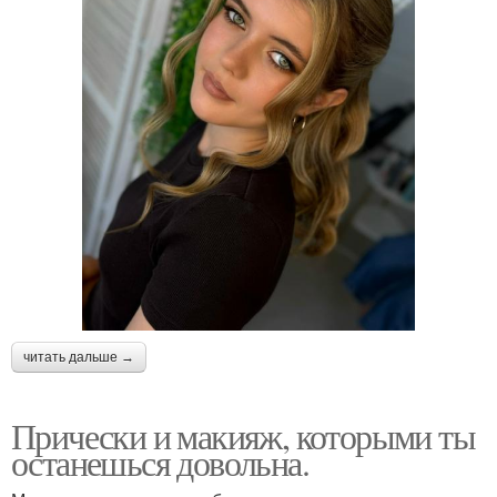
читать дальше →
Прически и макияж, которыми ты
останешься довольна.