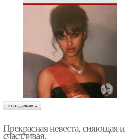
читать дальше →
Прекрасная невеста, сияющая и
счастливая.