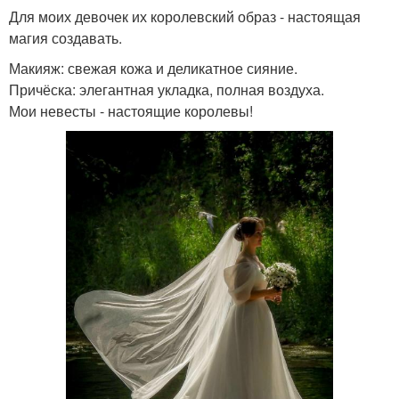
Для моих девочек их королевский образ - настоящая
магия создавать.
Макияж: свежая кожа и деликатное сияние.
Причёска: элегантная укладка, полная воздуха.
Мои невесты - настоящие королевы!