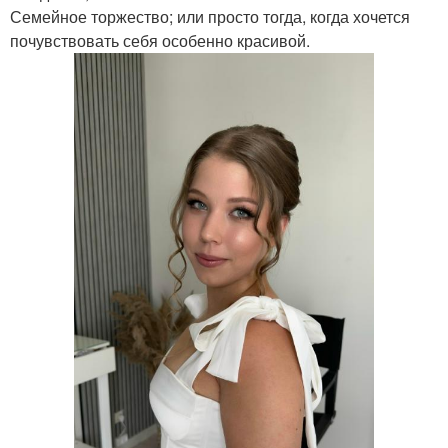
Семейное торжество; или просто тогда, когда хочется
почувствовать себя особенно красивой.