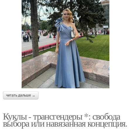
читать дальше →
Куклы - трансгендеры *: свобода
выбора или навязанная концепция.