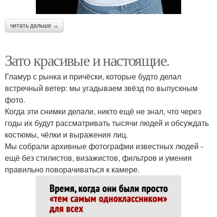
читать дальше →
Зато красивые и настоящие.
Гламур с рынка и причёски, которые будто делал
встречный ветер: мы угадываем звёзд по выпускным
фото.
Когда эти снимки делали, никто ещё не знал, что через
годы их будут рассматривать тысячи людей и обсуждать
костюмы, чёлки и выражения лиц.
Мы собрали архивные фотографии известных людей -
ещё без стилистов, визажистов, фильтров и умения
правильно поворачиваться к камере.