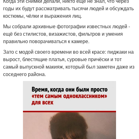
Когда эти снимки делали, никто ещё не знал, что через
годы их будут рассматривать тысячи людей и обсуждать
костюмы, чёлки и выражения лиц.
Мы собрали архивные фотографии известных людей -
ещё без стилистов, визажистов, фильтров и умения
правильно поворачиваться к камере.
Зато с модой своего времени во всей красе: пиджаки на
вырост, блестящие платья, суровые причёски и тот
самый выпускной макияж, который был заметен даже из
соседнего района.