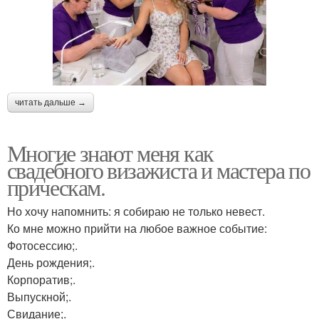
читать дальше →
Многие знают меня как
свадебного визажиста и мастера по
прическам.
Но хочу напомнить: я собираю не только невест.
Ко мне можно прийти на любое важное событие:
Фотосессию;.
День рождения;.
Корпоратив;.
Выпускной;.
Свидание;.