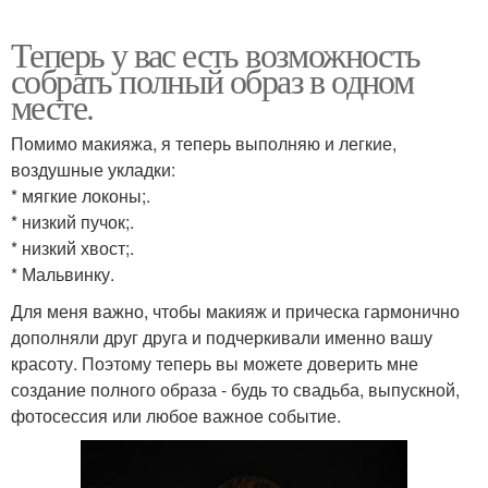
Теперь у вас есть возможность
собрать полный образ в одном
месте.
Помимо макияжа, я теперь выполняю и легкие,
воздушные укладки:
* мягкие локоны;.
* низкий пучок;.
* низкий хвост;.
* Мальвинку.
Для меня важно, чтобы макияж и прическа гармонично
дополняли друг друга и подчеркивали именно вашу
красоту. Поэтому теперь вы можете доверить мне
создание полного образа - будь то свадьба, выпускной,
фотосессия или любое важное событие.