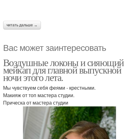
читать дальше →
Вас может заинтересовать
Воздушные локоны и сияющий
мейкап для главной выпускной
ночи этого лета.
Мы чувствуем себя феями - крестными.
Макияж от топ мастера студии.
Прическа от мастера студии