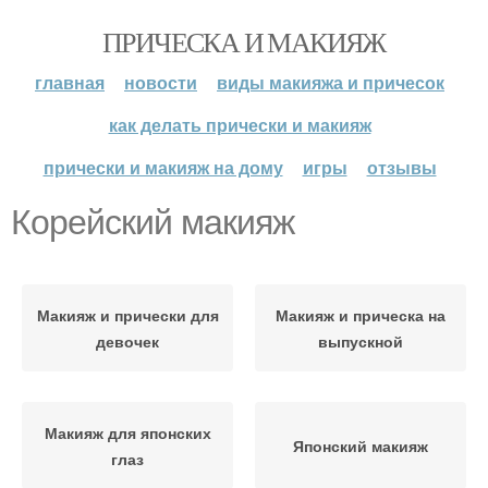
ПРИЧЕСКА И МАКИЯЖ
главная
новости
виды макияжа и причесок
как делать прически и макияж
прически и макияж на дому
игры
отзывы
Корейский макияж
Макияж и прически для
Макияж и прическа на
девочек
выпускной
Макияж для японских
Японский макияж
глаз