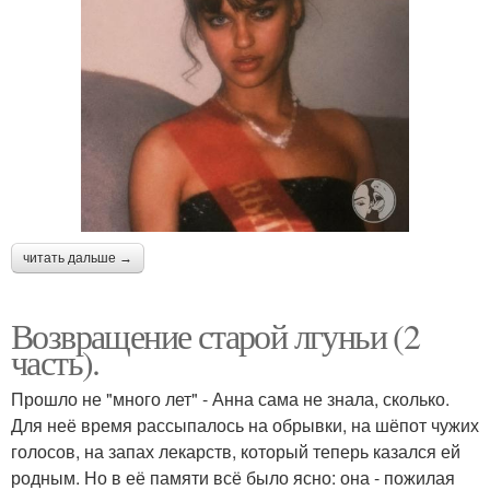
читать дальше →
Возвращение старой лгуньи (2
часть).
Прошло не "много лет" - Анна сама не знала, сколько.
Для неё время рассыпалось на обрывки, на шёпот чужих
голосов, на запах лекарств, который теперь казался ей
родным. Но в её памяти всё было ясно: она - пожилая