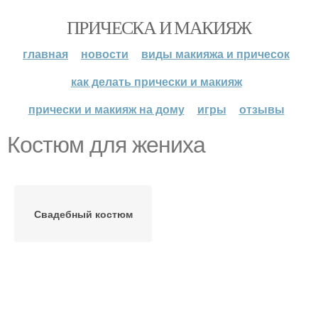
ПРИЧЕСКА И МАКИЯЖ
главная
новости
виды макияжа и причесок
как делать прически и макияж
прически и макияж на дому
игры
отзывы
Костюм для жениха
Свадебный костюм