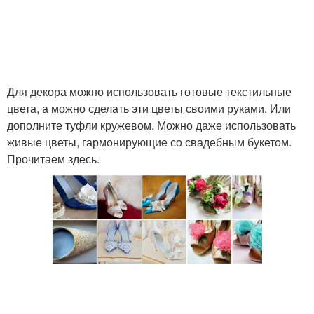
Для декора можно использовать готовые текстильные
цвета, а можно сделать эти цветы своими руками. Или
дополните туфли кружевом. Можно даже использовать
живые цветы, гармонирующие со свадебным букетом.
Прочитаем здесь.