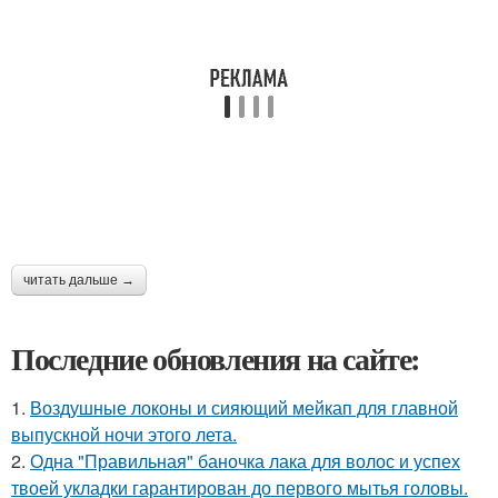
читать дальше →
Последние обновления на сайте:
1.
Воздушные локоны и сияющий мейкап для главной
выпускной ночи этого лета.
2.
Одна "Правильная" баночка лака для волос и успех
твоей укладки гарантирован до первого мытья головы.