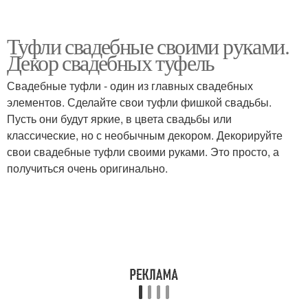
Туфли свадебные своими руками.
Декор свадебных туфель
Свадебные туфли - один из главных свадебных
элементов. Сделайте свои туфли фишкой свадьбы.
Пусть они будут яркие, в цвета свадьбы или
классические, но с необычным декором. Декорируйте
свои свадебные туфли своими руками. Это просто, а
получиться очень оригинально.