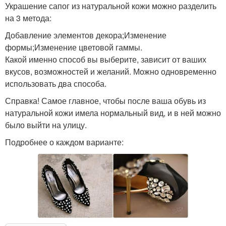
Украшение сапог из натуральной кожи можно разделить
на 3 метода:
Добавление элементов декора;Изменение
формы;Изменение цветовой гаммы.
Какой именно способ вы выберите, зависит от ваших
вкусов, возможностей и желаний. Можно одновременно
использовать два способа.
Справка! Самое главное, чтобы после ваша обувь из
натуральной кожи имела нормальный вид, и в ней можно
было выйти на улицу.
Подробнее о каждом варианте: