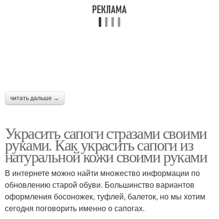
читать дальше →
Украсить сапоги стразами своими
руками. Как украсить сапоги из
натуральной кожи своими руками
В интернете можно найти множество информации по
обновлению старой обуви. Большинство вариантов
оформления босоножек, туфлей, балеток, но мы хотим
сегодня поговорить именно о сапогах.