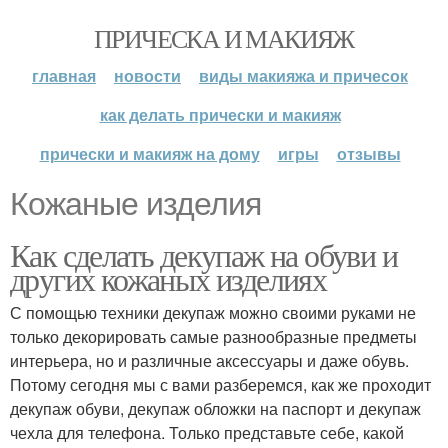
ПРИЧЕСКА И МАКИЯЖ
главная
новости
виды макияжа и причесок
как делать прически и макияж
прически и макияж на дому
игры
отзывы
Кожаные изделия
Как сделать декупаж на обуви и
других кожаных изделиях
С помощью техники декупаж можно своими руками не
только декорировать самые разнообразные предметы
интерьера, но и различные аксессуары и даже обувь.
Потому сегодня мы с вами разберемся, как же проходит
декупаж обуви, декупаж обложки на паспорт и декупаж
чехла для телефона. Только представьте себе, какой