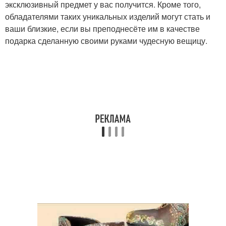
эксклюзивный предмет у вас получится. Кроме того,
обладателями таких уникальных изделий могут стать и
ваши близкие, если вы преподнесёте им в качестве
подарка сделанную своими руками чудесную вещицу.