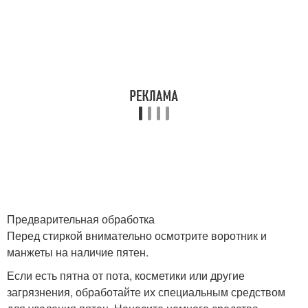
Предварительная обработка
Перед стиркой внимательно осмотрите воротник и
манжеты на наличие пятен.
Если есть пятна от пота, косметики или другие
загрязнения, обработайте их специальным средством