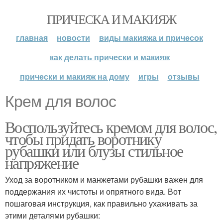
ПРИЧЕСКА И МАКИЯЖ
главная
новости
виды макияжа и причесок
как делать прически и макияж
прически и макияж на дому
игры
отзывы
Крем для волос
Воспользуйтесь кремом для волос,
чтобы придать воротнику
рубашки или блузы стильное
напряжение
Уход за воротником и манжетами рубашки важен для
поддержания их чистоты и опрятного вида. Вот
пошаговая инструкция, как правильно ухаживать за
этими деталями рубашки: