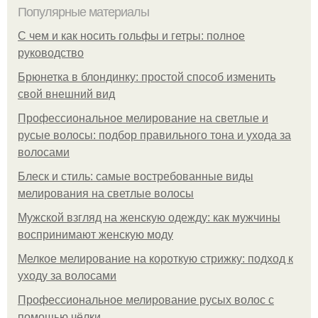
Популярные материалы
С чем и как носить гольфы и гетры: полное
руководство
Брюнетка в блондинку: простой способ изменить
свой внешний вид
Профессиональное мелирование на светлые и
русые волосы: подбор правильного тона и ухода за
волосами
Блеск и стиль: самые востребованные виды
мелирования на светлые волосы
Мужской взгляд на женскую одежду: как мужчины
воспринимают женскую моду
Мелкое мелирование на короткую стрижку: подход к
уходу за волосами
Профессиональное мелирование русых волос с
помощью чёлки