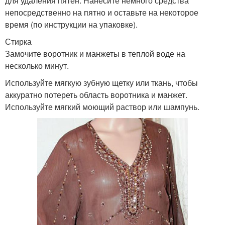
для удаления пятен. Нанесите немного средства
непосредственно на пятно и оставьте на некоторое
время (по инструкции на упаковке).
Стирка
Замочите воротник и манжеты в теплой воде на
несколько минут.
Используйте мягкую зубную щетку или ткань, чтобы
аккуратно потереть область воротника и манжет.
Используйте мягкий моющий раствор или шампунь.