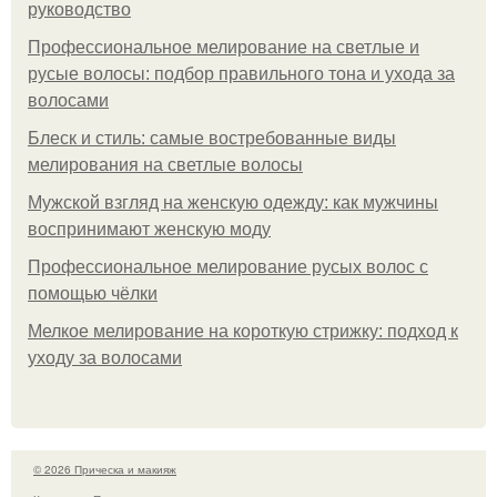
руководство
Профессиональное мелирование на светлые и
русые волосы: подбор правильного тона и ухода за
волосами
Блеск и стиль: самые востребованные виды
мелирования на светлые волосы
Мужской взгляд на женскую одежду: как мужчины
воспринимают женскую моду
Профессиональное мелирование русых волос с
помощью чёлки
Мелкое мелирование на короткую стрижку: подход к
уходу за волосами
© 2026 Прическа и макияж