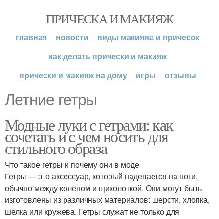
ПРИЧЕСКА И МАКИЯЖ
главная
новости
виды макияжа и причесок
как делать прически и макияж
прически и макияж на дому
игры
отзывы
Летние гетры
Модные луки с гетрами: как
сочетать и с чем носить для
стильного образа
Что такое гетры и почему они в моде
Гетры — это аксессуар, который надевается на ноги,
обычно между коленом и щиколоткой. Они могут быть
изготовлены из различных материалов: шерсти, хлопка,
шелка или кружева. Гетры служат не только для