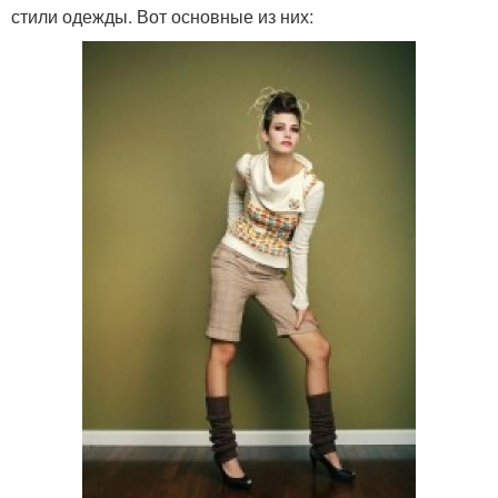
стили одежды. Вот основные из них: