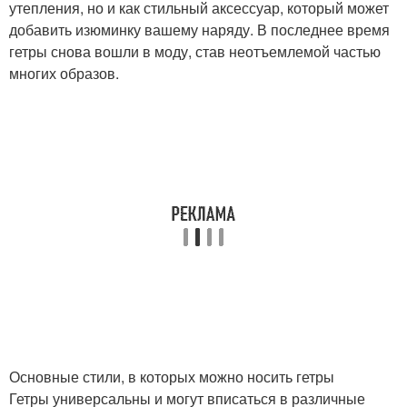
утепления, но и как стильный аксессуар, который может
добавить изюминку вашему наряду. В последнее время
гетры снова вошли в моду, став неотъемлемой частью
многих образов.
Основные стили, в которых можно носить гетры
Гетры универсальны и могут вписаться в различные