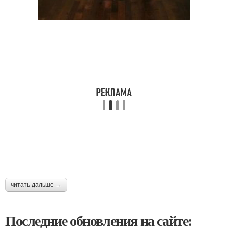
читать дальше →
Последние обновления на сайте: