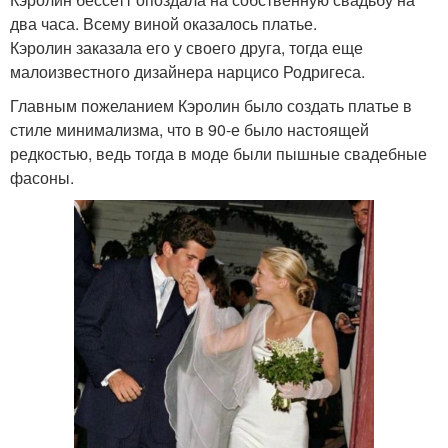
два часа. Всему виной оказалось платье.
Кэролин заказала его у своего друга, тогда еще
малоизвестного дизайнера нарцисо Родригеса.
Главным пожеланием Кэролин было создать платье в
стиле минимализма, что в 90-е было настоящей
редкостью, ведь тогда в моде были пышные свадебные
фасоны.