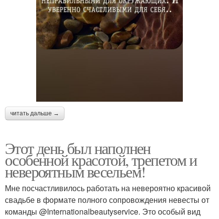
читать дальше →
Этот день был наполнен
особенной красотой, трепетом и
невероятным весельем!
Мне посчастливилось работать на невероятно красивой
свадьбе в формате полного сопровождения невесты от
команды @Internationalbeautyservice. Это особый вид