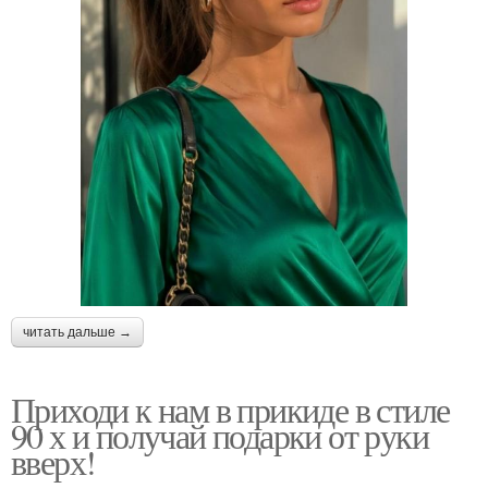
читать дальше →
Приходи к нам в прикиде в стиле
90 х и получай подарки от руки
вверх!