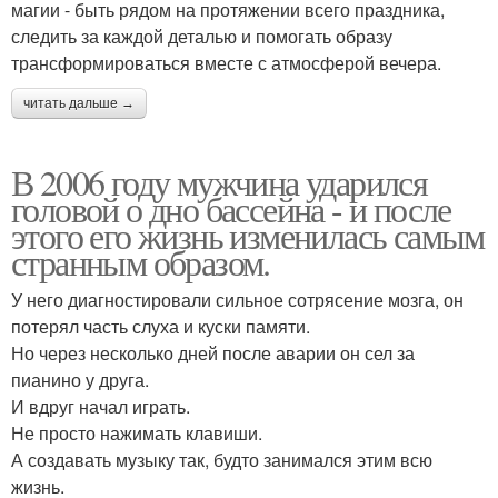
магии - быть рядом на протяжении всего праздника,
следить за каждой деталью и помогать образу
трансформироваться вместе с атмосферой вечера.
читать дальше →
В 2006 году мужчина ударился
головой о дно бассейна - и после
этого его жизнь изменилась самым
странным образом.
У него диагностировали сильное сотрясение мозга, он
потерял часть слуха и куски памяти.
Но через несколько дней после аварии он сел за
пианино у друга.
И вдруг начал играть.
Не просто нажимать клавиши.
А создавать музыку так, будто занимался этим всю
жизнь.