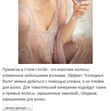
Прически в стиле гэтсби - это короткие волосы,
уложенные небольшими волнами. Эффект "Холодных
Волн" можно добиться с помощью утюжка, а не плойки
для волос. Для тематической вечеринки подойдут также
и прямые волосы, украшенные заколкой., ободком,
украшением для волос.
читать дальше →