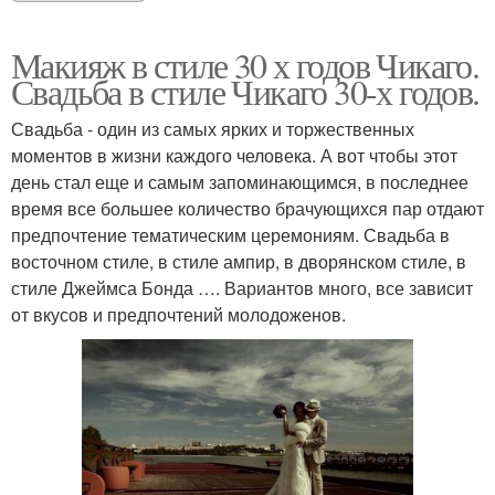
Макияж в стиле 30 х годов Чикаго.
Свадьба в стиле Чикаго 30-х годов.
Свадьба - один из самых ярких и торжественных
моментов в жизни каждого человека. А вот чтобы этот
день стал еще и самым запоминающимся, в последнее
время все большее количество брачующихся пар отдают
предпочтение тематическим церемониям. Свадьба в
восточном стиле, в стиле ампир, в дворянском стиле, в
стиле Джеймса Бонда …. Вариантов много, все зависит
от вкусов и предпочтений молодоженов.