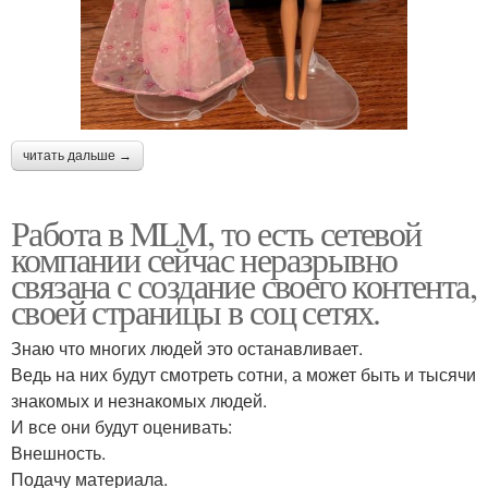
читать дальше →
Работа в MLM, то есть сетевой
компании сейчас неразрывно
связана с создание своего контента,
своей страницы в соц сетях.
Знаю что многих людей это останавливает.
Ведь на них будут смотреть сотни, а может быть и тысячи
знакомых и незнакомых людей.
И все они будут оценивать:
Внешность.
Подачу материала.