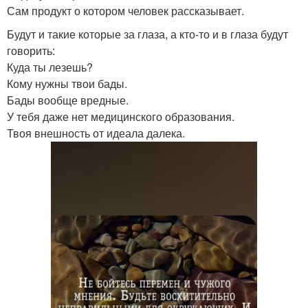
Сам продукт о котором человек рассказывает.
Будут и такие которые за глаза, а кто-то и в глаза будут
говорить:
Куда ты лезешь?
Кому нужны твои бады.
Бады вообще вредные.
У тебя даже нет медицинского образования.
Твоя внешность от идеала далека.