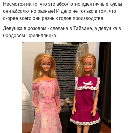
Несмотря на то, что это абсолютно идентичные куклы,
они абсолютно разные! И дело не только в том, что
скорее всего они разных годов производства.
Девушка в розовом - сделана в Тайване, а девушка в
бордовом - филиппинка.