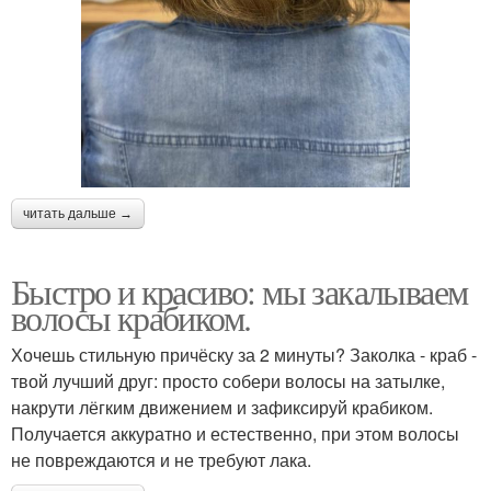
читать дальше →
Быстро и красиво: мы закалываем
волосы крабиком.
Хочешь стильную причёску за 2 минуты? Заколка - краб -
твой лучший друг: просто собери волосы на затылке,
накрути лёгким движением и зафиксируй крабиком.
Получается аккуратно и естественно, при этом волосы
не повреждаются и не требуют лака.