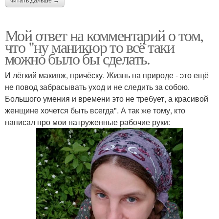
читать дальше →
Мой ответ на комментарий о том,
что "ну маникюр то всё таки
можно было бы сделать.
И лёгкий макияж, причёску. Жизнь на природе - это ещё
не повод забрасывать уход и не следить за собою.
Большого умения и времени это не требует, а красивой
женщине хочется быть всегда". А так же тому, кто
написал про мои натруженные рабочие руки: