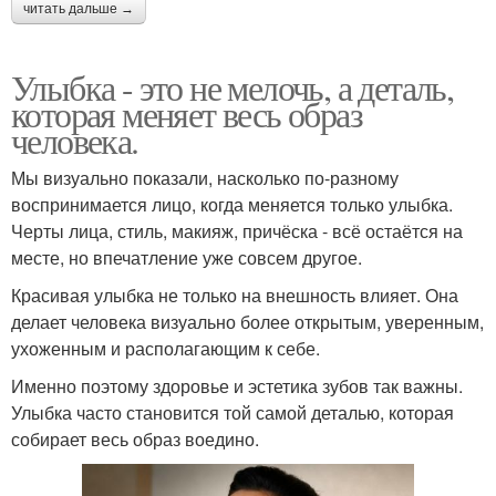
читать дальше →
Улыбка - это не мелочь, а деталь,
которая меняет весь образ
человека.
Мы визуально показали, насколько по-разному
воспринимается лицо, когда меняется только улыбка.
Черты лица, стиль, макияж, причёска - всё остаётся на
месте, но впечатление уже совсем другое.
Красивая улыбка не только на внешность влияет. Она
делает человека визуально более открытым, уверенным,
ухоженным и располагающим к себе.
Именно поэтому здоровье и эстетика зубов так важны.
Улыбка часто становится той самой деталью, которая
собирает весь образ воедино.