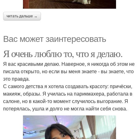
читать дальше →
Вас может заинтересовать
Я очень люблю то, что я делаю.
Я вас красивыми делаю. Наверное, я никогда об этом не
писала открыто, но если вы меня знаете - вы знаете, что
это правда.
С самого детства я хотела создавать красоту: причёски,
макияж, образы. Я училась на парикмахера, работала в
салоне, но в какой-то момент случилось выгорание. Я
потерялась, ушла и долго не могла найти себя снова.