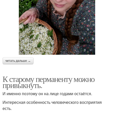
читать дальше →
К старому перманенту можно
привыкнуть.
И именно поэтому он на лице годами остаётся.
Интересная особенность человеческого восприятия
есть.