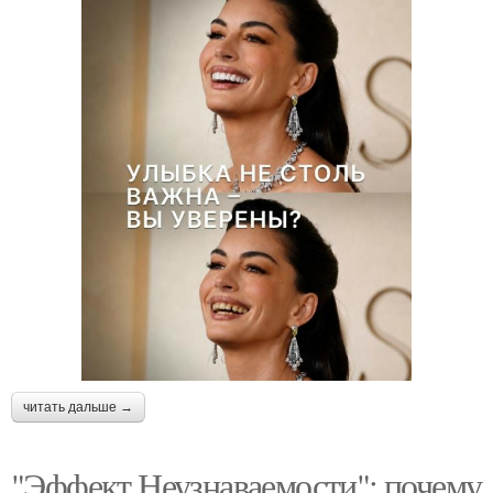
читать дальше →
"Эффект Неузнаваемости": почему