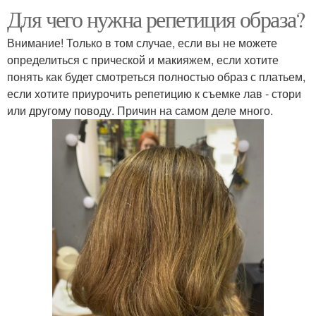
Для чего нужна репетиция образа?
Внимание! Только в том случае, если вы не можете
определиться с прической и макияжем, если хотите
понять как будет смотреться полностью образ с платьем,
если хотите приурочить репетицию к съемке лав - стори
или другому поводу. Причин на самом деле много.