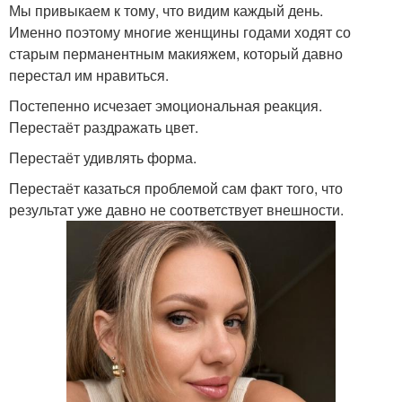
Мы привыкаем к тому, что видим каждый день.
Именно поэтому многие женщины годами ходят со
старым перманентным макияжем, который давно
перестал им нравиться.
Постепенно исчезает эмоциональная реакция.
Перестаёт раздражать цвет.
Перестаёт удивлять форма.
Перестаёт казаться проблемой сам факт того, что
результат уже давно не соответствует внешности.