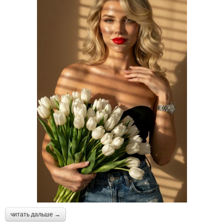
читать дальше →