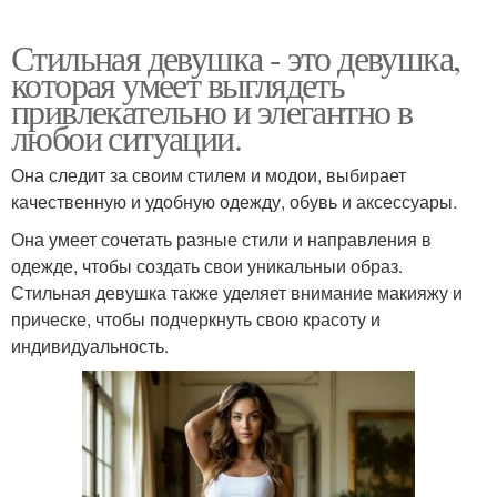
Стильная девушка - это девушка,
которая умеет выглядеть
привлекательно и элегантно в
любои ситуации.
Она следит за своим стилем и модои, выбирает
качественную и удобную одежду, обувь и аксессуары.
Она умеет сочетать разные стили и направления в
одежде, чтобы создать свои уникальныи образ.
Стильная девушка также уделяет внимание макияжу и
прическе, чтобы подчеркнуть свою красоту и
индивидуальность.