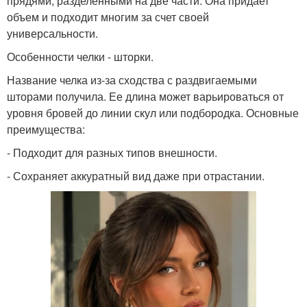
прядями, разделенными на две части. Она придает
объем и подходит многим за счет своей
универсальности.
Особенности челки - шторки.
Название челка из-за сходства с раздвигаемыми
шторами получила. Ее длина может варьироваться от
уровня бровей до линии скул или подбородка. Основные
преимущества:
- Подходит для разных типов внешности.
- Сохраняет аккуратный вид даже при отрастании.