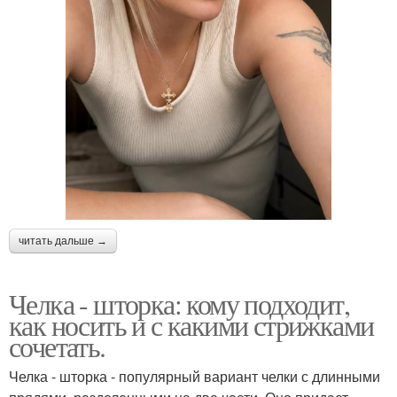
читать дальше →
Челка - шторка: кому подходит,
как носить и с какими стрижками
сочетать.
Челка - шторка - популярный вариант челки с длинными