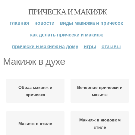
ПРИЧЕСКА И МАКИЯЖ
главная
новости
виды макияжа и причесок
как делать прически и макияж
прически и макияж на дому
игры
отзывы
Макияж в духе
Образ макияж и
Вечерние прически и
прическа
макияж
Макияж в нюдовом
Макияж в стиле
стиле