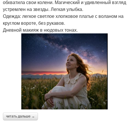
обхватила свои колени. Магический и удивленный взгляд
устремлен на звезды. Легкая улыбка.
Одежда: легкое светлое хлопковое платье с воланом на
круглом вороте, без рукавов.
Дневной макияж в нюдовых тонах.
читать дальше →