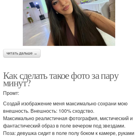
читать дальше →
Как сделать такое фото за пару
минут?
Промт:
Создай изображение меня максимально сохрани мою
внешность. Внешность: 100% сходство.
Максимально реалистичная фотография, мистический и
фантастический образ в поле вечером под звездами.
Поза: девушка сидит в поле полу боком к камере, руками