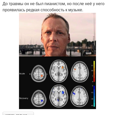
До травмы он не был пианистом, но после неё у него
проявилась редкая способность к музыке.