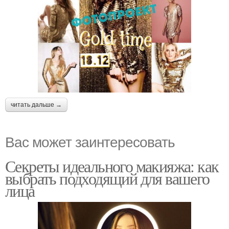
читать дальше →
Вас может заинтересовать
Секреты идеального макияжа: как
выбрать подходящий для вашего
лица