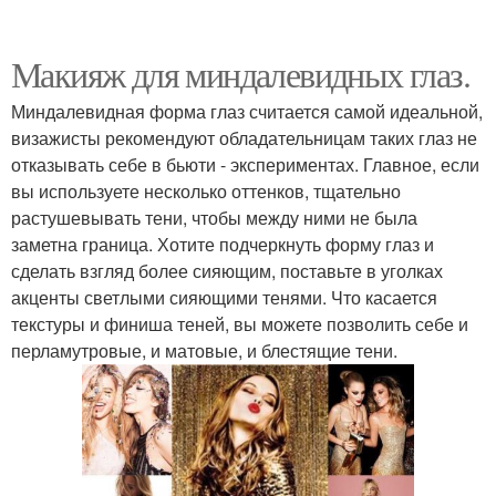
Макияж для миндалевидных глаз.
Миндалевидная форма глаз считается самой идеальной,
визажисты рекомендуют обладательницам таких глаз не
отказывать себе в бьюти - экспериментах. Главное, если
вы используете несколько оттенков, тщательно
растушевывать тени, чтобы между ними не была
заметна граница. Хотите подчеркнуть форму глаз и
сделать взгляд более сияющим, поставьте в уголках
акценты светлыми сияющими тенями. Что касается
текстуры и финиша теней, вы можете позволить себе и
перламутровые, и матовые, и блестящие тени.