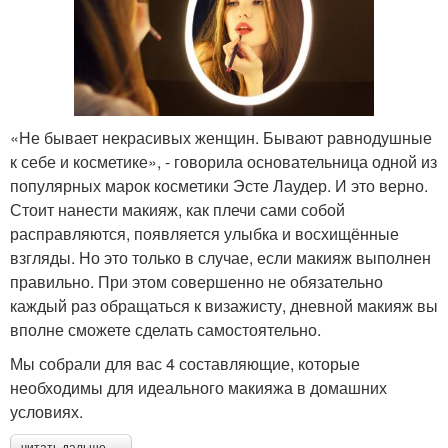
«Не бывает некрасивых женщин. Бывают равнодушные
к себе и косметике», - говорила основательница одной из
популярных марок косметики Эсте Лаудер. И это верно.
Стоит нанести макияж, как плечи сами собой
расправляются, появляется улыбка и восхищённые
взгляды. Но это только в случае, если макияж выполнен
правильно. При этом совершенно не обязательно
каждый раз обращаться к визажисту, дневной макияж вы
вполне сможете сделать самостоятельно.
Мы собрали для вас 4 составляющие, которые
необходимы для идеального макияжа в домашних
условиях.
читать дальше →