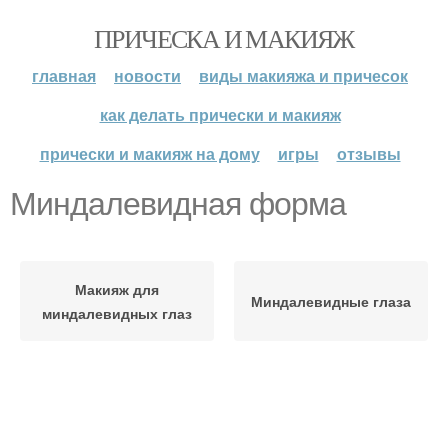
ПРИЧЕСКА И МАКИЯЖ
главная
новости
виды макияжа и причесок
как делать прически и макияж
прически и макияж на дому
игры
отзывы
Миндалевидная форма
Макияж для
Миндалевидные глаза
миндалевидных глаз