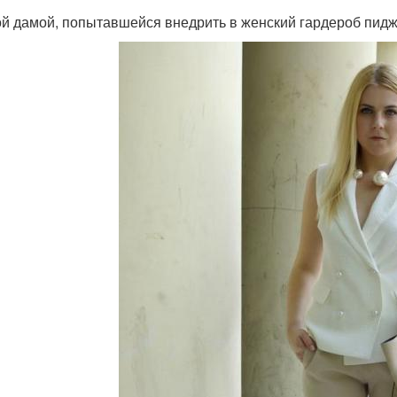
й дамой, попытавшейся внедрить в женский гардероб пиджа