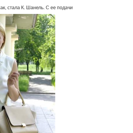
к, стала К. Шанель. С ее подачи