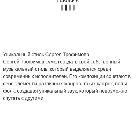
Уникальный стиль Сергея Трофимова
Сергей Трофимов сумел создать свой собственный
музыкальный стиль, который выделяется среди
современных исполнителей. Его композиции сочетают в
себе элементы различных жанров, таких как рок, поп и
фолк, создавая уникальный звук, который невозможно
спутать с другими.