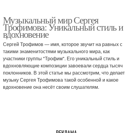
Музыкальный мир Сергея
Трофимова: Уникальный стиль и
вдохновение
Сергей Трофимов — имя, которое звучит на равных с
такими знаменитостями музыкального мира, как
участники группы "Трофим". Его уникальный стиль и
вдохновляющие композиции завоевали сердца тысяч
поклонников. В этой статье мы рассмотрим, что делает
музыку Сергея Трофимова такой особенной и какое
вдохновение она несёт своим слушателям.