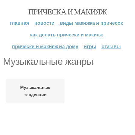
ПРИЧЕСКА И МАКИЯЖ
главная
новости
виды макияжа и причесок
как делать прически и макияж
прически и макияж на дому
игры
отзывы
Музыкальные жанры
Музыкальные
тенденции