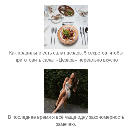
Как правильно есть салат цезарь. 5 секретов, чтобы
приготовить салат «Цезарь» нереально вкусно
В последнее время я всё чаще одну закономерность
замечаю.