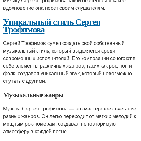
музыку Сергея Трофимова такой особенной и какое
вдохновение она несёт своим слушателям.
Уникальный стиль Сергея
Трофимова
Сергей Трофимов сумел создать свой собственный
музыкальный стиль, который выделяется среди
современных исполнителей. Его композиции сочетают в
себе элементы различных жанров, таких как рок, поп и
фолк, создавая уникальный звук, который невозможно
спутать с другими.
Музыкальные жанры
Музыка Сергея Трофимова — это мастерское сочетание
разных жанров. Он легко переходит от мягких мелодий к
мощным рок-номерам, создавая неповторимую
атмосферу в каждой песне.