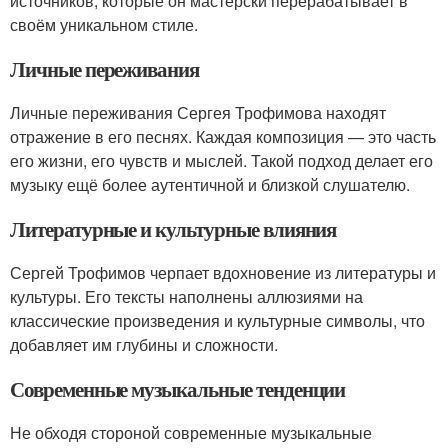
источников, которые он мастерски перерабатывает в
своём уникальном стиле.
Личные переживания
Личные переживания Сергея Трофимова находят
отражение в его песнях. Каждая композиция — это часть
его жизни, его чувств и мыслей. Такой подход делает его
музыку ещё более аутентичной и близкой слушателю.
Литературные и культурные влияния
Сергей Трофимов черпает вдохновение из литературы и
культуры. Его тексты наполнены аллюзиями на
классические произведения и культурные символы, что
добавляет им глубины и сложности.
Современные музыкальные тенденции
Не обходя стороной современные музыкальные