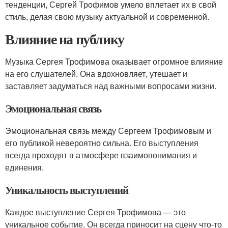
тенденции, Сергей Трофимов умело вплетает их в свой
стиль, делая свою музыку актуальной и современной.
Влияние на публику
Музыка Сергея Трофимова оказывает огромное влияние
на его слушателей. Она вдохновляет, утешает и
заставляет задуматься над важными вопросами жизни.
Эмоциональная связь
Эмоциональная связь между Сергеем Трофимовым и
его публикой невероятно сильна. Его выступления
всегда проходят в атмосфере взаимопонимания и
единения.
Уникальность выступлений
Каждое выступление Сергея Трофимова — это
уникальное событие. Он всегда приносит на сцену что-то