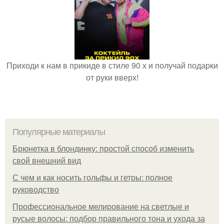
Приходи к нам в прикиде в стиле 90 х и получай подарки
от руки вверх!
Популярные материалы
Брюнетка в блондинку: простой способ изменить
свой внешний вид
С чем и как носить гольфы и гетры: полное
руководство
Профессиональное мелирование на светлые и
русые волосы: подбор правильного тона и ухода за