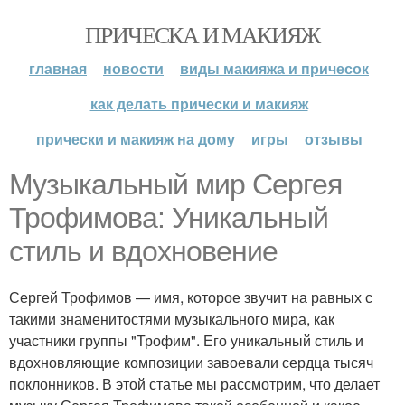
ПРИЧЕСКА И МАКИЯЖ
главная
новости
виды макияжа и причесок
как делать прически и макияж
прически и макияж на дому
игры
отзывы
Музыкальный мир Сергея
Трофимова: Уникальный
стиль и вдохновение
Сергей Трофимов — имя, которое звучит на равных с
такими знаменитостями музыкального мира, как
участники группы "Трофим". Его уникальный стиль и
вдохновляющие композиции завоевали сердца тысяч
поклонников. В этой статье мы рассмотрим, что делает