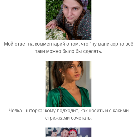
Мой ответ на комментарий о том, что "ну маникюр то всё
таки можно было бы сделать.
Челка - шторка: кому подходит, как носить и с какими
стрижками сочетать.