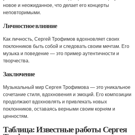
новое и неожиданное, что делает его концерты
неповторимыми.
Личностное влияние
Как личность, Сергей Трофимов вдохновляет своих
поклонников быть собой и следовать своим мечтам. Его
музыка и поведение — это пример аутентичности и
творчества.
Заключение
Музыкальный мир Сергея Трофимова — это уникальное
сочетание стиля, вдохновения и эмоций. Его композиции
продолжают вдохновлять и привлекать новых
поклонников, оставаясь верными своим корням и
ценностям.
Таблица: Известные работы Сергея