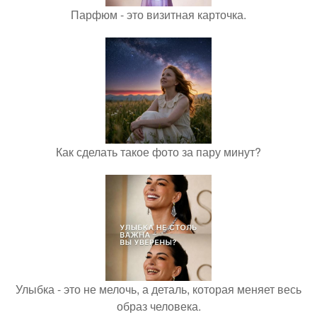
Парфюм - это визитная карточка.
Как сделать такое фото за пару минут?
Улыбка - это не мелочь, а деталь, которая меняет весь
образ человека.