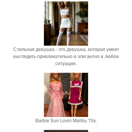
Стильная девушка - это девушка, которая умеет
выглядеть привлекательно и элегантно в любои
ситуации.
Barbie Sun Lovin Malibu 70s.