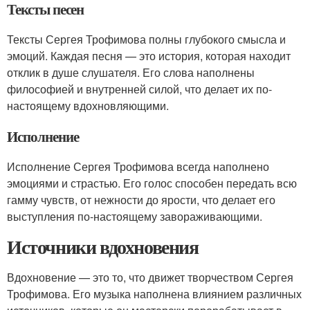
Тексты песен
Тексты Сергея Трофимова полны глубокого смысла и
эмоций. Каждая песня — это история, которая находит
отклик в душе слушателя. Его слова наполнены
философией и внутренней силой, что делает их по-
настоящему вдохновляющими.
Исполнение
Исполнение Сергея Трофимова всегда наполнено
эмоциями и страстью. Его голос способен передать всю
гамму чувств, от нежности до ярости, что делает его
выступления по-настоящему завораживающими.
Источники вдохновения
Вдохновение — это то, что движет творчеством Сергея
Трофимова. Его музыка наполнена влиянием различных