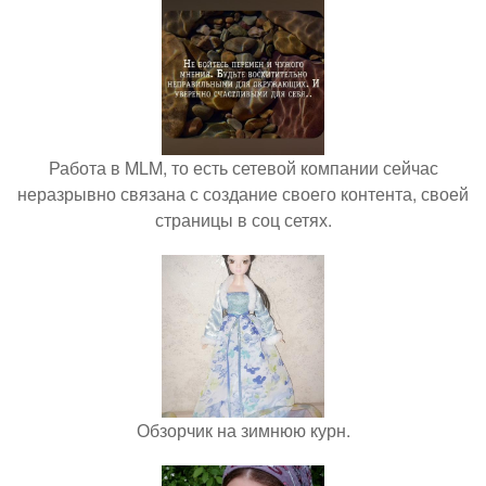
Работа в MLM, то есть сетевой компании сейчас
неразрывно связана с создание своего контента, своей
страницы в соц сетях.
Обзорчик на зимнюю курн.