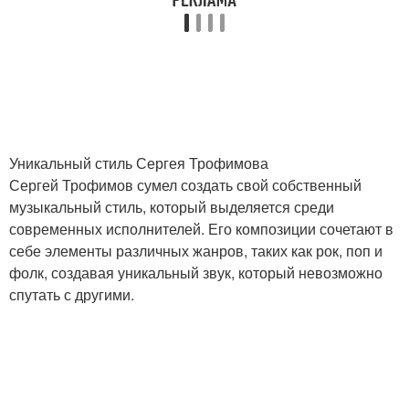
Уникальный стиль Сергея Трофимова
Сергей Трофимов сумел создать свой собственный
музыкальный стиль, который выделяется среди
современных исполнителей. Его композиции сочетают в
себе элементы различных жанров, таких как рок, поп и
фолк, создавая уникальный звук, который невозможно
спутать с другими.