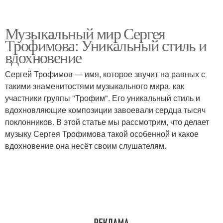
Музыкальный мир Сергея
Трофимова: Уникальный стиль и
вдохновение
Сергей Трофимов — имя, которое звучит на равных с
такими знаменитостями музыкального мира, как
участники группы "Трофим". Его уникальный стиль и
вдохновляющие композиции завоевали сердца тысяч
поклонников. В этой статье мы рассмотрим, что делает
музыку Сергея Трофимова такой особенной и какое
вдохновение она несёт своим слушателям.