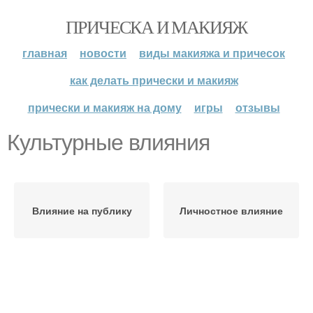
ПРИЧЕСКА И МАКИЯЖ
главная
новости
виды макияжа и причесок
как делать прически и макияж
прически и макияж на дому
игры
отзывы
Культурные влияния
Влияние на публику
Личностное влияние