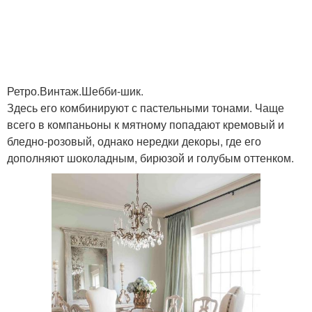
Ретро.Винтаж.Шебби-шик.
Здесь его комбинируют с пастельными тонами. Чаще
всего в компаньоны к мятному попадают кремовый и
бледно-розовый, однако нередки декоры, где его
дополняют шоколадным, бирюзой и голубым оттенком.