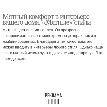
Мятный комфорт в интерьере
вашего дома. «Мятные» стили
Мятный цвет весьма лоялен. Он прекрасно
воспринимается как в монохромных декорах, так и в
комбинированных. Благодаря этим качествам, его
можно вводить в интерьеры любого стиля. Однако чаще
всего мятный используют в дизайне «под старину». Это
прежде всего: