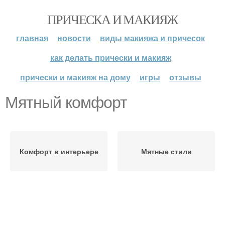
ПРИЧЕСКА И МАКИЯЖ
главная
новости
виды макияжа и причесок
как делать прически и макияж
прически и макияж на дому
игры
отзывы
Мятный комфорт
Комфорт в интерьере
Мятные стили