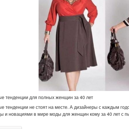
е тенденции для полных женщин за 40 лет
е тенденции не стоят на месте. А дизайнеры с каждым год
ы и новациями в мире моды для женщин кому за 40 лет с