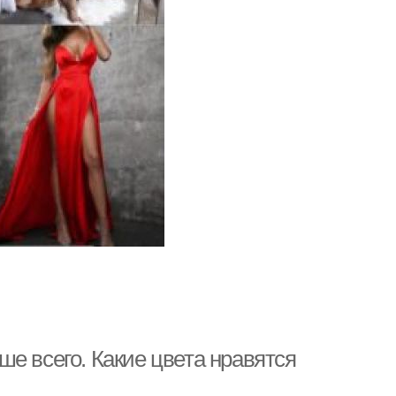
е всего. Какие цвета нравятся