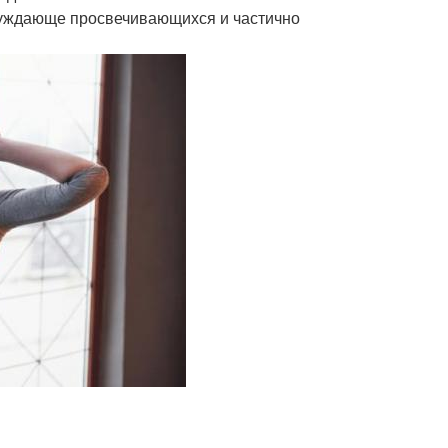
збуждающе просвечивающихся и частично