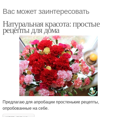
Вас может заинтересовать
Натуральная красота: простые
рецепты для дома
Предлагаю для апробации простенькие рецепты,
опробованные на себе.