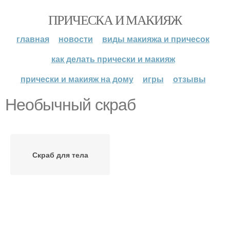
ПРИЧЕСКА И МАКИЯЖ
главная
новости
виды макияжа и причесок
как делать прически и макияж
прически и макияж на дому
игры
отзывы
Необычный скраб
Скраб для тела