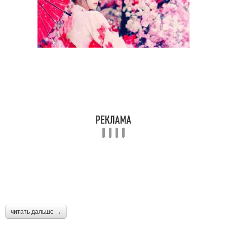
читать дальше →