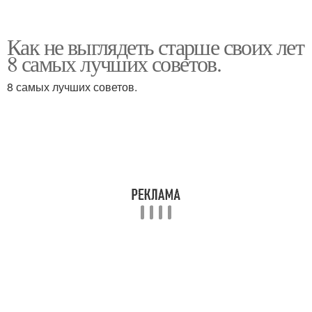
Как не выглядеть старше своих лет
8 самых лучших советов.
8 самых лучших советов.