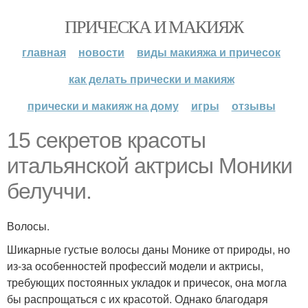
ПРИЧЕСКА И МАКИЯЖ
главная
новости
виды макияжа и причесок
как делать прически и макияж
прически и макияж на дому
игры
отзывы
15 секретов красоты
итальянской актрисы Моники
белуччи.
Волосы.
Шикарные густые волосы даны Монике от природы, но
из-за особенностей профессий модели и актрисы,
требующих постоянных укладок и причесок, она могла
бы распрощаться с их красотой. Однако благодаря