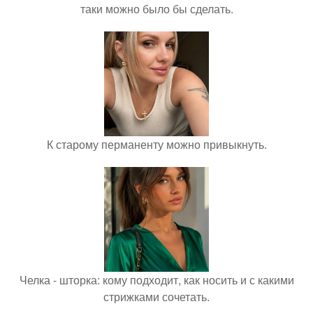
таки можно было бы сделать.
К старому перманенту можно привыкнуть.
Челка - шторка: кому подходит, как носить и с какими
стрижками сочетать.