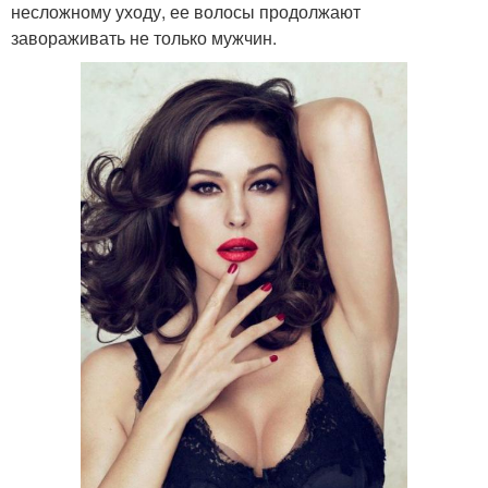
несложному уходу, ее волосы продолжают
завораживать не только мужчин.