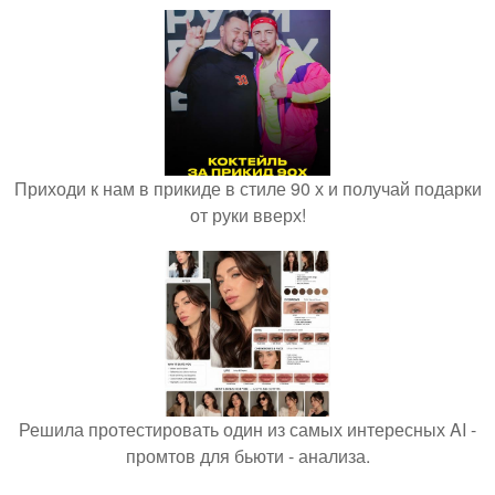
Приходи к нам в прикиде в стиле 90 х и получай подарки
от руки вверх!
Решила протестировать один из самых интересных AI -
промтов для бьюти - анализа.