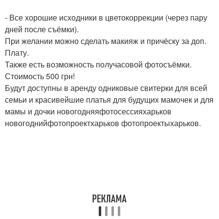
- Все хорошие исходники в цветокоррекции (через пару
дней после съёмки).
При желании можно сделать макияж и причёску за доп.
Плату.
Также есть возможность получасовой фотосъёмки.
Стоимость 500 грн!
Будут доступны в аренду одниковые свитерки для всей
семьи и красивейшие платья для будущих мамочек и для
мамы и дочки новогодняяфотосессияхарьков
новогоднийфотопроектхарьков фотопроектыхарьков.