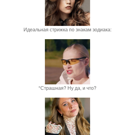
Идеальная стрижка по знакам зодиака:
"Страшная? Ну да, и что?