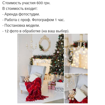
Стоимость участия 600 грн.
В стоимость входит:
- Аренда фотостудии.
- Работа с проф. Фотографом 1 час.
- Постановка модели.
- 12 фото в обработке (на ваш выбор).