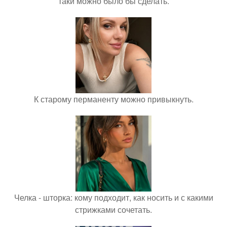
таки можно было бы сделать.
К старому перманенту можно привыкнуть.
Челка - шторка: кому подходит, как носить и с какими
стрижками сочетать.