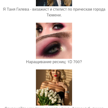
Я Таня Гилева - визажист и стилист по прическам города
Тюмени.
Наращивание ресниц: 1D 700?