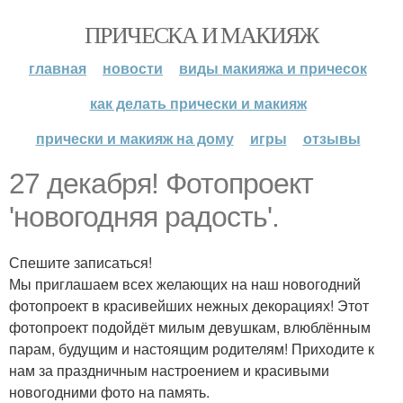
ПРИЧЕСКА И МАКИЯЖ
главная
новости
виды макияжа и причесок
как делать прически и макияж
прически и макияж на дому
игры
отзывы
27 декабря! Фотопроект
'новогодняя радость'.
Спешите записаться!
Мы приглашаем всех желающих на наш новогодний
фотопроект в красивейших нежных декорациях! Этот
фотопроект подойдёт милым девушкам, влюблённым
парам, будущим и настоящим родителям! Приходите к
нам за праздничным настроением и красивыми
новогодними фото на память.