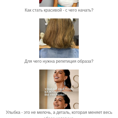
Как стать красивой - с чего начать?
Для чего нужна репетиция образа?
Улыбка - это не мелочь, а деталь, которая меняет весь