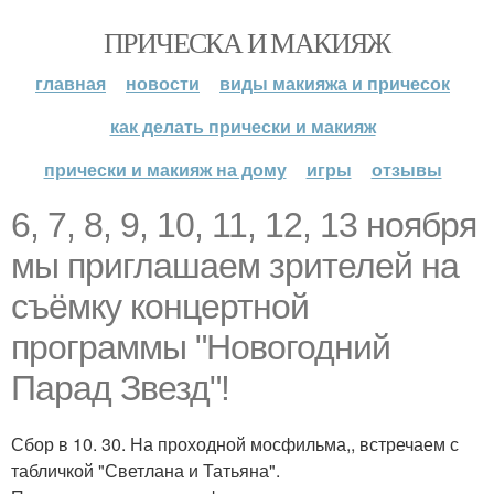
ПРИЧЕСКА И МАКИЯЖ
главная
новости
виды макияжа и причесок
как делать прически и макияж
прически и макияж на дому
игры
отзывы
6, 7, 8, 9, 10, 11, 12, 13 ноября
мы приглашаем зрителей на
съёмку концертной
программы "Новогодний
Парад Звезд"!
Сбор в 10. 30. На проходной мосфильма,, встречаем с
табличкой "Светлана и Татьяна".