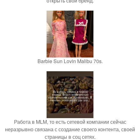
открыть свой бренд.
Barbie Sun Lovin Malibu 70s.
Работа в MLM, то есть сетевой компании сейчас
неразрывно связана с создание своего контента, своей
страницы в соц сетях.