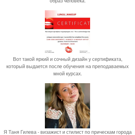
образ человека.
Вот такой яркий и сочный дизайн у сертификата,
который выдается после обучения на преподаваемых
мной курсах.
Я Таня Гилева - визажист и стилист по прическам города