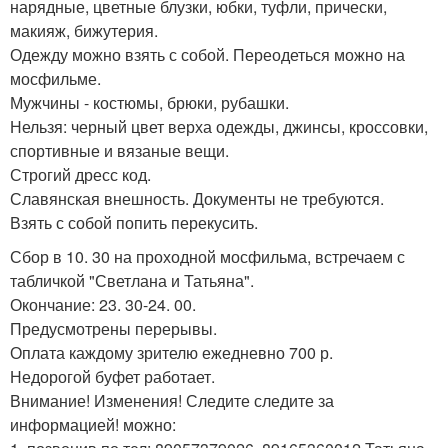
нарядные, цветные блузки, юбки, туфли, прически,
макияж, бижутерия.
Одежду можно взять с собой. Переодеться можно на
мосфильме.
Мужчины - костюмы, брюки, рубашки.
Нельзя: черный цвет верха одежды, джинсы, кроссовки,
спортивные и вязаные вещи.
Строгий дресс код.
Славянская внешность. Документы не требуются.
Взять с собой попить перекусить.
Сбор в 10. 30 на проходной мосфильма, встречаем с
табличкой "Светлана и Татьяна".
Окончание: 23. 30-24. 00.
Предусмотрены перерывы.
Оплата каждому зрителю ежедневно 700 р.
Недорогой буфет работает.
Внимание! Изменения! Следите следите за
информацией! можно: