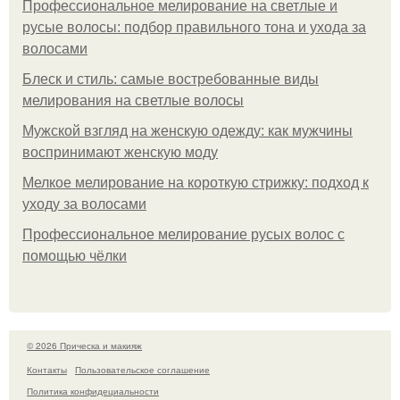
Профессиональное мелирование на светлые и
русые волосы: подбор правильного тона и ухода за
волосами
Блеск и стиль: самые востребованные виды
мелирования на светлые волосы
Мужской взгляд на женскую одежду: как мужчины
воспринимают женскую моду
Мелкое мелирование на короткую стрижку: подход к
уходу за волосами
Профессиональное мелирование русых волос с
помощью чёлки
© 2026 Прическа и макияж
Контакты
Пользовательское соглашение
Политика конфидециальности