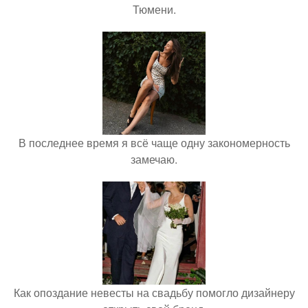
Тюмени.
В последнее время я всё чаще одну закономерность
замечаю.
Как опоздание невесты на свадьбу помогло дизайнеру