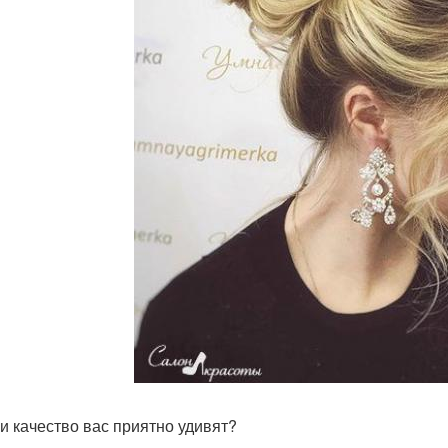
и качество вас приятно удивят?