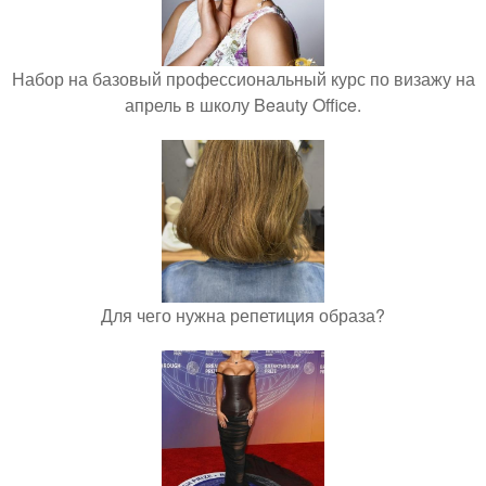
Набор на базовый профессиональный курс по визажу на
апрель в школу Beauty Office.
Для чего нужна репетиция образа?