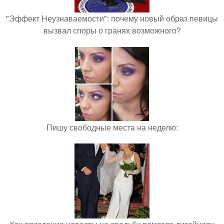
"Эффект Неузнаваемости": почему новый образ певицы
вызвал споры о гранях возможного?
Пишу свободные места на неделю: