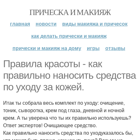
ПРИЧЕСКА И МАКИЯЖ
главная
новости
виды макияжа и причесок
как делать прически и макияж
прически и макияж на дому
игры
отзывы
Правила красоты - как
правильно наносить средства
по уходу за кожей.
Итак ты собрала весь комплект по уходу: очищение,
тоник, сыворотка, крем под глаза, дневной и ночной
крем. А ты уверена что ты их правильно используешь?
Ответ экспертов! Очищающее средство.
Как правильно наносить средства по уходуказалось бы,