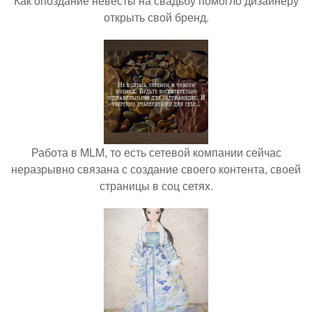
Как опоздание невесты на свадьбу помогло дизайнеру
открыть свой бренд.
Работа в MLM, то есть сетевой компании сейчас
неразрывно связана с создание своего контента, своей
страницы в соц сетях.