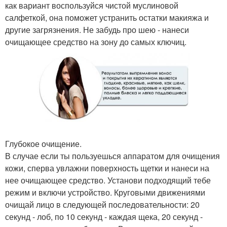
как вариант воспользуйся чистой муслиновой
салфеткой, она поможет устранить остатки макияжа и
другие загрязнения. Не забудь про шею - нанеси
очищающее средство на зону до самых ключиц.
Глубокое очищение.
В случае если ты пользуешься аппаратом для очищения
кожи, сперва увлажни поверхность щетки и нанеси на
нее очищающее средство. Установи подходящий тебе
режим и включи устройство. Круговыми движениями
очищай лицо в следующей последовательности: 20
секунд - лоб, по 10 секунд - каждая щека, 20 секунд -