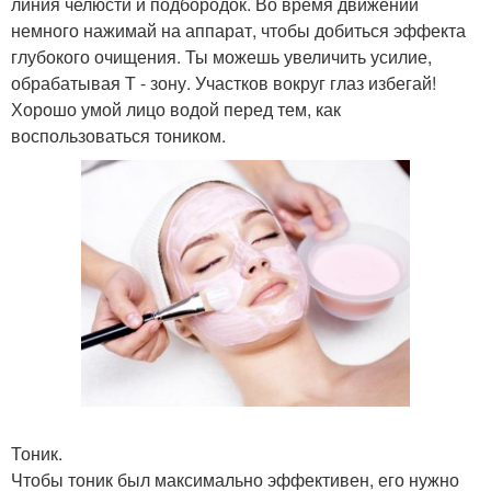
линия челюсти и подбородок. Во время движений
немного нажимай на аппарат, чтобы добиться эффекта
глубокого очищения. Ты можешь увеличить усилие,
обрабатывая Т - зону. Участков вокруг глаз избегай!
Хорошо умой лицо водой перед тем, как
воспользоваться тоником.
Тоник.
Чтобы тоник был максимально эффективен, его нужно