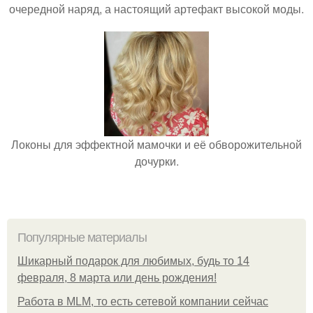
очередной наряд, а настоящий артефакт высокой моды.
Локоны для эффектной мамочки и её обворожительной
дочурки.
Популярные материалы
Шикарный подарок для любимых, будь то 14
февраля, 8 марта или день рождения!
Работа в MLM, то есть сетевой компании сейчас