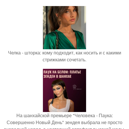
Челка - шторка: кому подходит, как носить и с какими
стрижками сочетать.
На шанхайской премьере "Человека - Паука:
Совершенно Новый День" зендея выбрала не просто