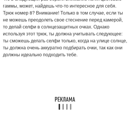
гаммы, может, найдешь что-то интересное для себя.
Трюк номер 8? Внимание! Только в том случае, если ты
не можешь преодолеть свое стеснение перед камерой,
то делай селфи в солнцезащитных очках. Однако
используя этот трюк, ты должна учитывать следующее:
ты сможешь делать селфи только, когда на улице солнце,
ты должна очень аккуратно подбирать очки, так как они
должны идеально подходить тебе.