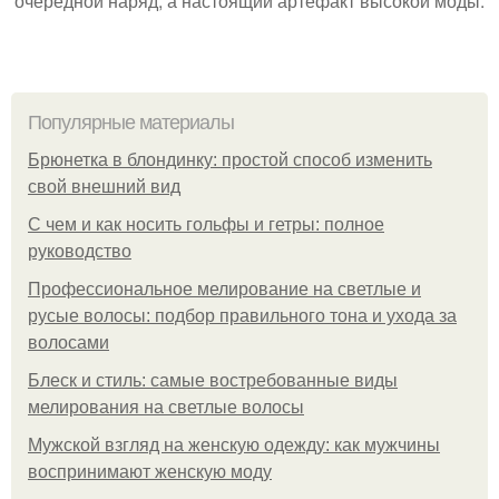
очередной наряд, а настоящий артефакт высокой моды.
Популярные материалы
Брюнетка в блондинку: простой способ изменить
свой внешний вид
С чем и как носить гольфы и гетры: полное
руководство
Профессиональное мелирование на светлые и
русые волосы: подбор правильного тона и ухода за
волосами
Блеск и стиль: самые востребованные виды
мелирования на светлые волосы
Мужской взгляд на женскую одежду: как мужчины
воспринимают женскую моду