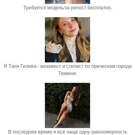
Требуется модель/за репост бесплатно.
Я Таня Гилева - визажист и стилист по прическам города
Тюмени.
В последнее время я всё чаще одну закономерность