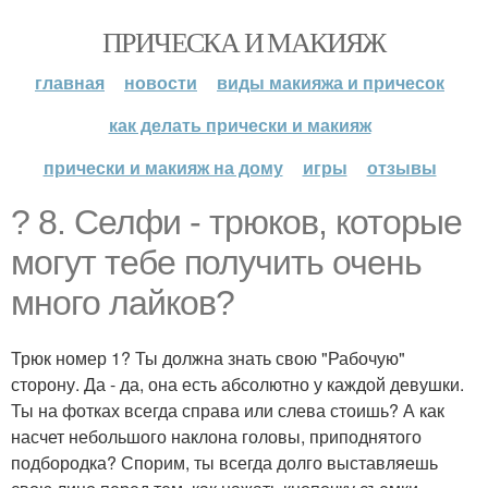
ПРИЧЕСКА И МАКИЯЖ
главная
новости
виды макияжа и причесок
как делать прически и макияж
прически и макияж на дому
игры
отзывы
? 8. Селфи - трюков, которые
могут тебе получить очень
много лайков?
Трюк номер 1? Ты должна знать свою "Рабочую"
сторону. Да - да, она есть абсолютно у каждой девушки.
Ты на фотках всегда справа или слева стоишь? А как
насчет небольшого наклона головы, приподнятого
подбородка? Спорим, ты всегда долго выставляешь