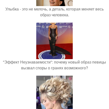
Улыбка - это не мелочь, а деталь, которая меняет весь
образ человека.
"Эффект Неузнаваемости": почему новый образ певицы
вызвал споры о гранях возможного?