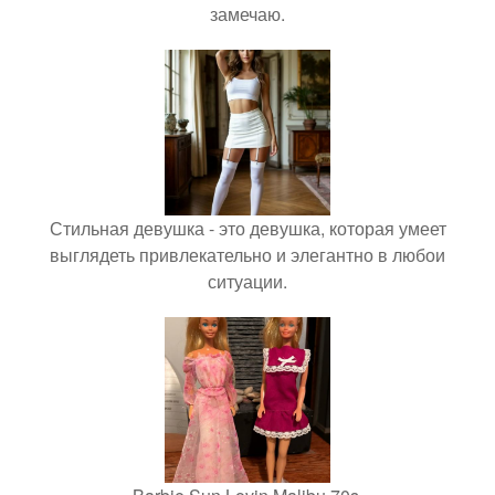
замечаю.
Стильная девушка - это девушка, которая умеет
выглядеть привлекательно и элегантно в любои
ситуации.