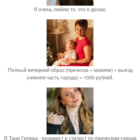
Я очень люблю то, что я делаю.
Полный вечерний образ (прическа + макияж) + выезд
(нижняя часть города) = 1000 рублей.
Я Таня Гилева - визажист и стилист по прическам города