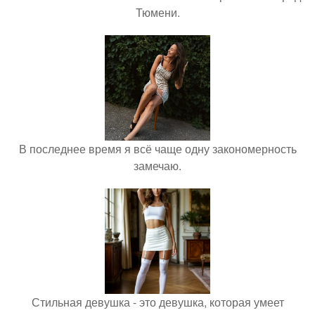
Тюмени.
В последнее время я всё чаще одну закономерность
замечаю.
Стильная девушка - это девушка, которая умеет