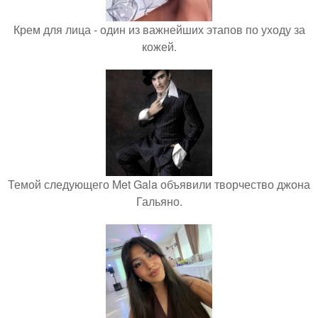
Крем для лица - один из важнейших этапов по уходу за
кожей.
Темой следующего Met Gala объявили творчество джона
Гальяно.