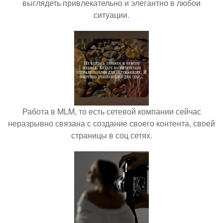
выглядеть привлекательно и элегантно в любои
ситуации.
Работа в MLM, то есть сетевой компании сейчас
неразрывно связана с создание своего контента, своей
страницы в соц сетях.