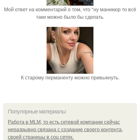
Мой ответ на комментарий о том, что "ну маникюр то всё
таки можно было бы сделать.
К старому перманенту можно привыкнуть.
Популярные материалы
Работа в MLM, то есть сетевой компании сейчас
неразрывно связана с создание своего контента,
своей страницы в соц сетях.