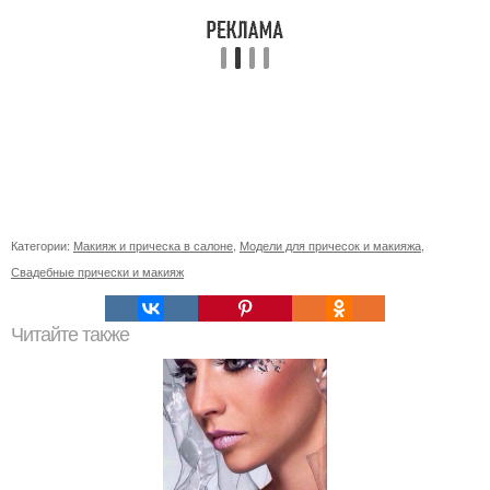
Категории:
Макияж и прическа в салоне
,
Модели для причесок и макияжа
,
Свадебные прически и макияж
Читайте также