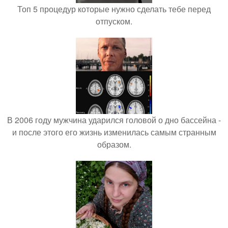
Топ 5 процедур которые нужно сделать тебе перед
отпуском.
В 2006 году мужчина ударился головой о дно бассейна -
и после этого его жизнь изменилась самым странным
образом.