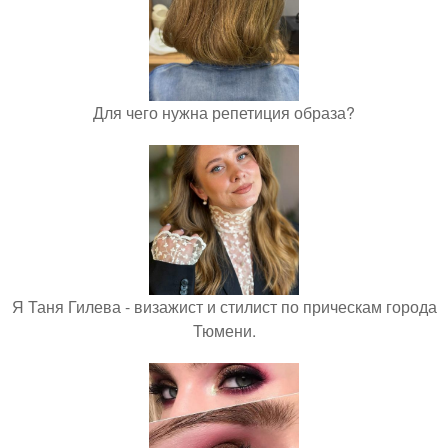
Для чего нужна репетиция образа?
Я Таня Гилева - визажист и стилист по прическам города
Тюмени.