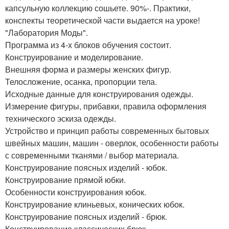
капсульную коллекцию сошьете. 90%-. Практики,
конспекты теоретической части выдается на уроке!
"Лаборатория Моды".
Программа из 4-х блоков обучения состоит.
Конструирование и моделирование.
Внешняя форма и размеры женских фигур.
Телосложение, осанка, пропорции тела.
Исходные данные для конструирования одежды.
Измерение фигуры, прибавки, правила оформления
технического эскиза одежды.
Устройство и принцип работы современных бытовых
швейных машин, машин - оверлок, особенности работы
с современными тканями / выбор материала.
Конструирование поясных изделий - юбок.
Конструирование прямой юбки.
Особенности конструирования юбок.
Конструирование клиньевых, конических юбок.
Конструирование поясных изделий - брюк.
Конструирование классических брюк.