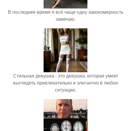
В последнее время я всё чаще одну закономерность
замечаю.
Стильная девушка - это девушка, которая умеет
выглядеть привлекательно и элегантно в любои
ситуации.