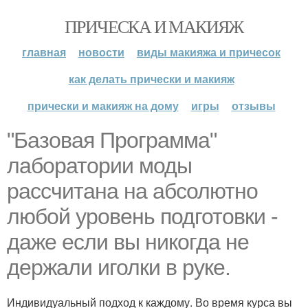
ПРИЧЕСКА И МАКИЯЖ
главная
новости
виды макияжа и причесок
как делать прически и макияж
прически и макияж на дому
игры
отзывы
"Базовая Программа"
лаборатории моды
рассчитана на абсолютно
любой уровень подготовки -
даже если вы никогда не
держали иголки в руке.
Индивидуальный подход к каждому. Во время курса вы