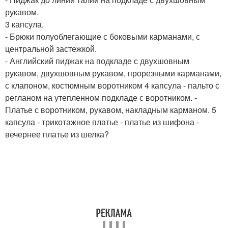
рукавом.
3 капсула.
- Брюки полуоблегающие с боковыми карманами, с
центральной застежкой.
- Английский пиджак на подкладе с двухшовным
рукавом, двухшовным рукавом, прорезными карманами,
с клапоном, костюмным воротником 4 капсула - пальто с
регланом на утепленном подкладе с воротником. -
Платье с воротником, рукавом, накладным карманом. 5
капсула - трикотажное платье - платье из шифона -
вечернее платье из шелка?