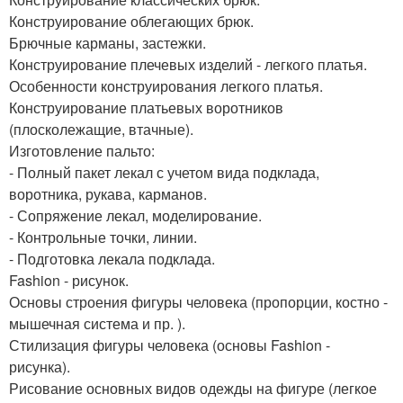
Конструирование облегающих брюк.
Брючные карманы, застежки.
Конструирование плечевых изделий - легкого платья.
Особенности конструирования легкого платья.
Конструирование платьевых воротников
(плосколежащие, втачные).
Изготовление пальто:
- Полный пакет лекал с учетом вида подклада,
воротника, рукава, карманов.
- Сопряжение лекал, моделирование.
- Контрольные точки, линии.
- Подготовка лекала подклада.
Fashion - рисунок.
Основы строения фигуры человека (пропорции, костно -
мышечная система и пр. ).
Стилизация фигуры человека (основы Fashion -
рисунка).
Рисование основных видов одежды на фигуре (легкое