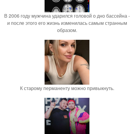
В 2006 году мужчина ударился головой о дно бассейна -
и после этого его жизнь изменилась самым странным
образом.
К старому перманенту можно привыкнуть.