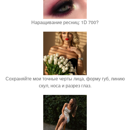
Наращивание ресниц: 1D 700?
Сохраняйте мои точные черты лица, форму губ, линию
скул, носа и разрез глаз.