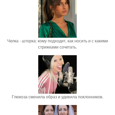
Челка - шторка: кому подходит, как носить и с какими
стрижками сочетать.
Глюкоза сменила образ и удивила поклонников.