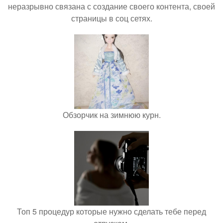
неразрывно связана с создание своего контента, своей
страницы в соц сетях.
Обзорчик на зимнюю курн.
Топ 5 процедур которые нужно сделать тебе перед