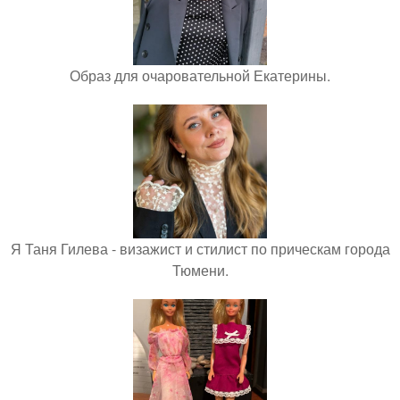
Образ для очаровательной Екатерины.
Я Таня Гилева - визажист и стилист по прическам города
Тюмени.