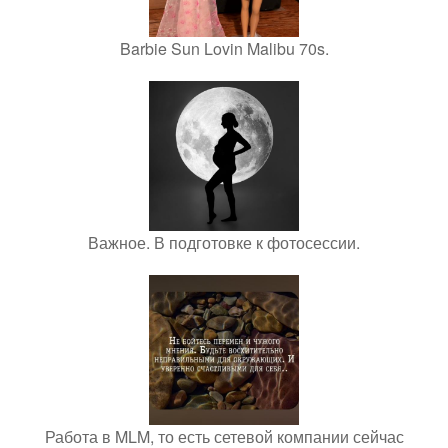
Barbie Sun Lovin Malibu 70s.
Важное. В подготовке к фотосессии.
Работа в MLM, то есть сетевой компании сейчас