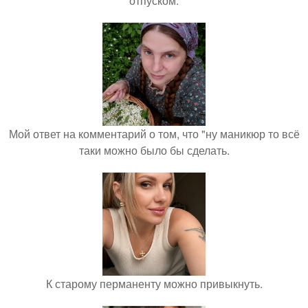
отпуском.
Мой ответ на комментарий о том, что "ну маникюр то всё
таки можно было бы сделать.
К старому перманенту можно привыкнуть.