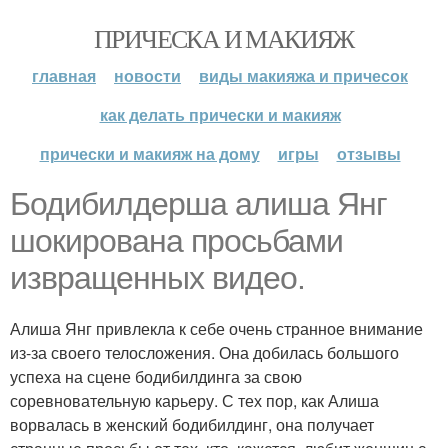
ПРИЧЕСКА И МАКИЯЖ
главная
новости
виды макияжа и причесок
как делать прически и макияж
прически и макияж на дому
игры
отзывы
Бодибилдерша алиша Янг
шокирована просьбами
извращенных видео.
Алиша Янг привлекла к себе очень странное внимание
из-за своего телосложения. Она добилась большого
успеха на сцене бодибилдинга за свою
соревновательную карьеру. С тех пор, как Алиша
ворвалась в женский бодибилдинг, она получает