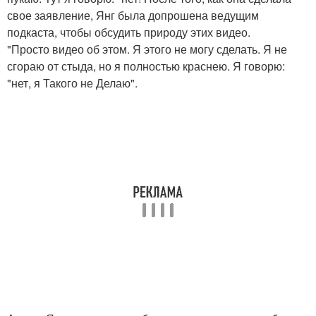
свое заявление, Янг была допрошена ведущим
подкаста, чтобы обсудить природу этих видео.
"Просто видео об этом. Я этого не могу сделать. Я не
сгораю от стыда, но я полностью краснею. Я говорю:
"нет, я Такого не Делаю".