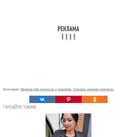
Категории:
Модели для причесок и макияжа
,
Сделать макияж прическу
Читайте также