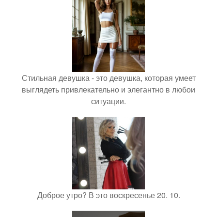
Стильная девушка - это девушка, которая умеет
выглядеть привлекательно и элегантно в любои
ситуации.
Доброе утро? В это воскресенье 20. 10.