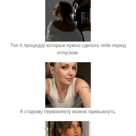
Топ 5 процедур которые нужно сделать тебе перед
отпуском.
К старому перманенту можно привыкнуть.