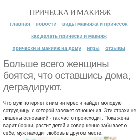
ПРИЧЕСКА И МАКИЯЖ
главная
новости
виды макияжа и причесок
как делать прически и макияж
прически и макияж на дому
игры
отзывы
Больше всего женщины
боятся, что оставшись дома,
деградируют.
Что муж потеряет к ним интерес и найдет молодую
сотрудницу, с которой завяжет отношения. Эти страхи не
лишены оснований - так часто происходит. Пока жена
варит борщи, растит детей и совершенно забывает о
себе, муж находит любовь в другом месте.