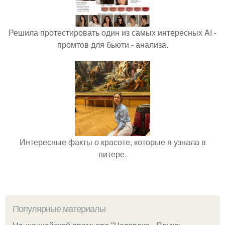
Решила протестировать один из самых интересных AI -
промтов для бьюти - анализа.
Интересные факты о красоте, которые я узнала в
питере.
Популярные материалы