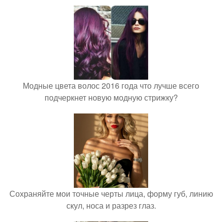
Модные цвета волос 2016 года что лучше всего
подчеркнет новую модную стрижку?
Сохраняйте мои точные черты лица, форму губ, линию
скул, носа и разрез глаз.