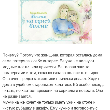
Почему? Потому что женщина, которая осталась дома,
сама потеряла к себе интерес. Ее уже не волнуют
модные платья или прически. Ее голова занята
памперсами и тем, сколько сахара положить в пирог.
Она очень редко макияж или прически делает. Ходит
дома в удобном стареньком халатике. Ей особо некогда
читать, но хватает времени на сериалы и новости. Она
не развивается.
Мужчина же хочет не только иметь ужин на столе и
чистую рубашку в шкафу. Ему нужно и поговорить с