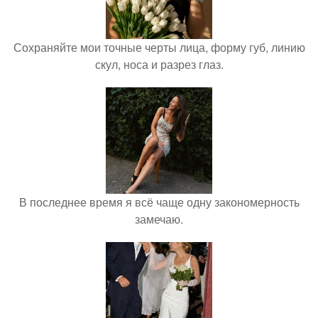
Сохраняйте мои точные черты лица, форму губ, линию
скул, носа и разрез глаз.
В последнее время я всё чаще одну закономерность
замечаю.