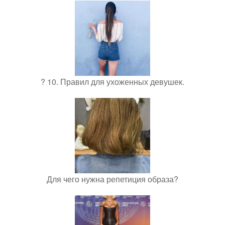
? 10. Правил для ухоженных девушек.
Для чего нужна репетиция образа?