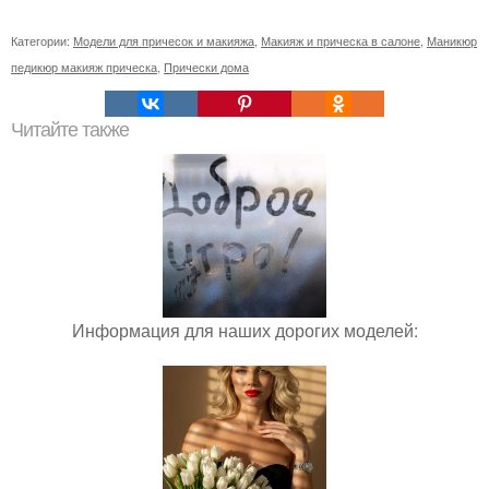
Категории:
Модели для причесок и макияжа
,
Макияж и прическа в салоне
,
Маникюр
педикюр макияж прическа
,
Прически дома
Читайте также
Информация для наших дорогих моделей: