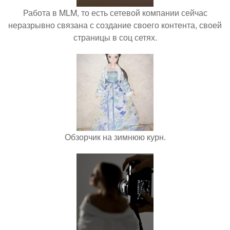
Работа в MLM, то есть сетевой компании сейчас
неразрывно связана с создание своего контента, своей
страницы в соц сетях.
Обзорчик на зимнюю курн.