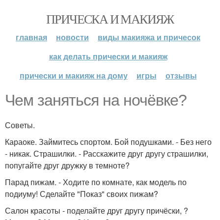
ПРИЧЕСКА И МАКИЯЖ
главная
новости
виды макияжа и причесок
как делать прически и макияж
прически и макияж на дому
игры
отзывы
Чем заняться на ночёвке?
Советы.
Караоке. Займитесь спортом. Бой подушками. - Без него
- никак. Страшилки. - Расскажите друг другу страшилки,
попугайте друг дружку в темноте?
Парад пижам. - Ходите по комнате, как модель по
подиуму! Сделайте "Показ" своих пижам?
Салон красоты - поделайте друг другу причёски, ?