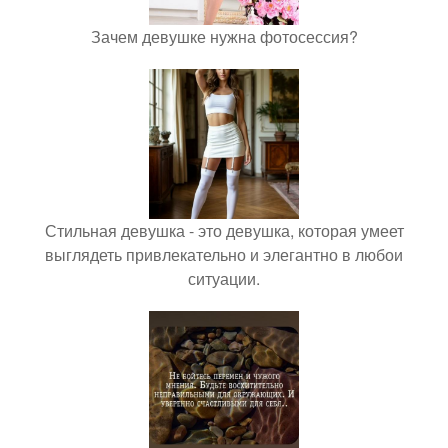
Зачем девушке нужна фотосессия?
Стильная девушка - это девушка, которая умеет
выглядеть привлекательно и элегантно в любои
ситуации.