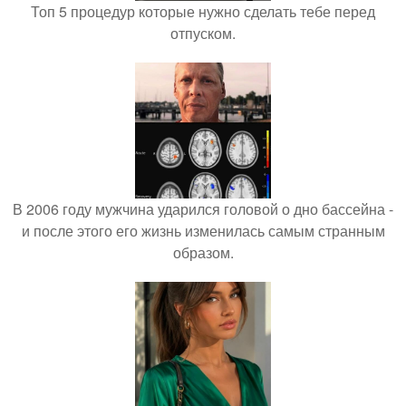
Топ 5 процедур которые нужно сделать тебе перед
отпуском.
В 2006 году мужчина ударился головой о дно бассейна -
и после этого его жизнь изменилась самым странным
образом.