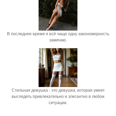
В последнее время я всё чаще одну закономерность
замечаю.
Стильная девушка - это девушка, которая умеет
выглядеть привлекательно и элегантно в любои
ситуации.