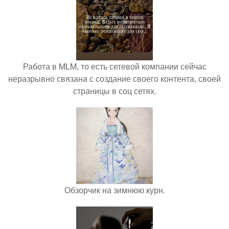
Работа в MLM, то есть сетевой компании сейчас
неразрывно связана с создание своего контента, своей
страницы в соц сетях.
Обзорчик на зимнюю курн.