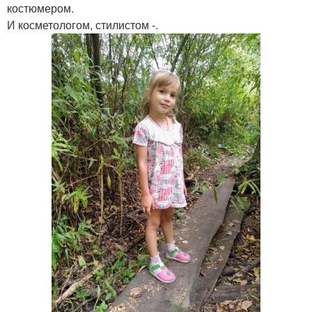
костюмером.
И косметологом, стилистом -.