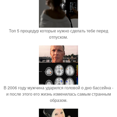
Топ 5 процедур которые нужно сделать тебе перед
отпуском.
В 2006 году мужчина ударился головой о дно бассейна -
и после этого его жизнь изменилась самым странным
образом.