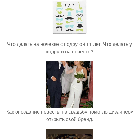
Что делать на ночевке с подругой 11 лет. Что делать у
подруги на ночёвке?
Как опоздание невесты на свадьбу помогло дизайнеру
открыть свой бренд.