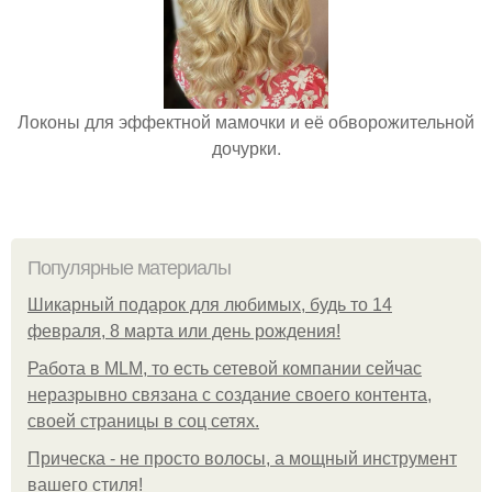
Локоны для эффектной мамочки и её обворожительной
дочурки.
Популярные материалы
Шикарный подарок для любимых, будь то 14
февраля, 8 марта или день рождения!
Работа в MLM, то есть сетевой компании сейчас
неразрывно связана с создание своего контента,
своей страницы в соц сетях.
Прическа - не просто волосы, а мощный инструмент
вашего стиля!