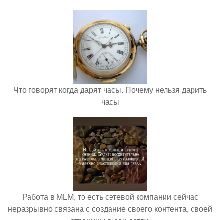
Что говорят когда дарят часы. Почему нельзя дарить
часы
Работа в MLM, то есть сетевой компании сейчас
неразрывно связана с создание своего контента, своей