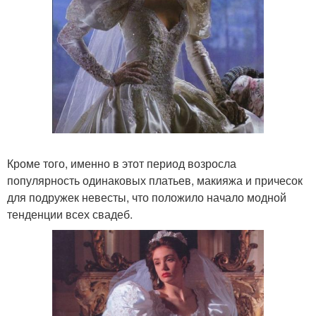
Кроме того, именно в этот период возросла
популярность одинаковых платьев, макияжа и причесок
для подружек невесты, что положило начало модной
тенденции всех свадеб.