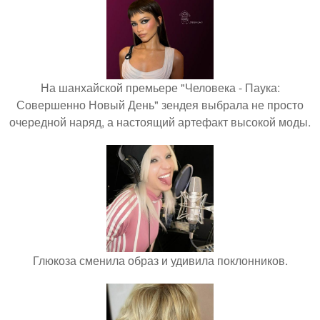
На шанхайской премьере "Человека - Паука:
Совершенно Новый День" зендея выбрала не просто
очередной наряд, а настоящий артефакт высокой моды.
Глюкоза сменила образ и удивила поклонников.