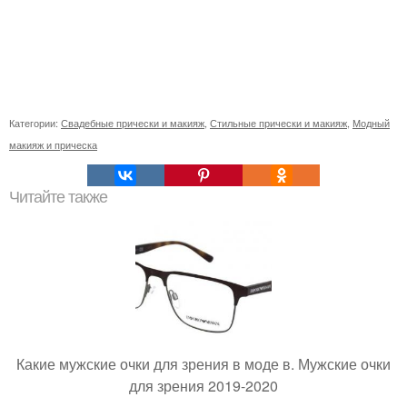
Категории:
Свадебные прически и макияж
,
Стильные прически и макияж
,
Модный
макияж и прическа
Читайте также
Какие мужские очки для зрения в моде в. Мужские очки
для зрения 2019-2020