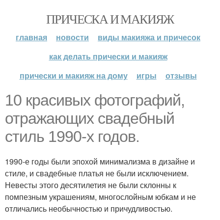
ПРИЧЕСКА И МАКИЯЖ
главная
новости
виды макияжа и причесок
как делать прически и макияж
прически и макияж на дому
игры
отзывы
10 красивых фотографий,
отражающих свадебный
стиль 1990-х годов.
1990-е годы были эпохой минимализма в дизайне и
стиле, и свадебные платья не были исключением.
Невесты этого десятилетия не были склонны к
помпезным украшениям, многослойным юбкам и не
отличались необычностью и причудливостью.