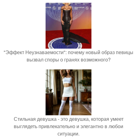
"Эффект Неузнаваемости": почему новый образ певицы
вызвал споры о гранях возможного?
Стильная девушка - это девушка, которая умеет
выглядеть привлекательно и элегантно в любои
ситуации.