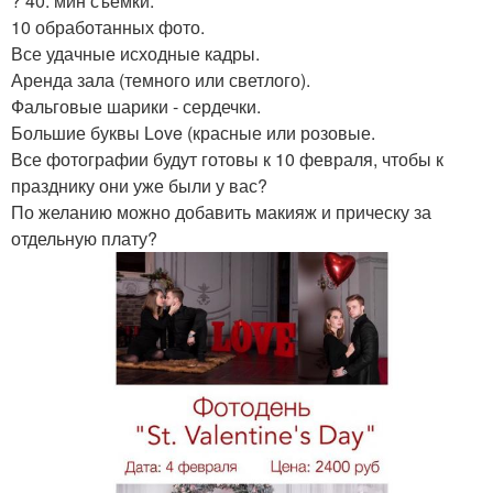
? 40. мин съемки.
10 обработанных фото.
Все удачные исходные кадры.
Аренда зала (темного или светлого).
Фальговые шарики - сердечки.
Большие буквы Love (красные или розовые.
Все фотографии будут готовы к 10 февраля, чтобы к
празднику они уже были у вас?
По желанию можно добавить макияж и прическу за
отдельную плату?