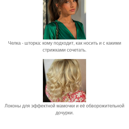
Челка - шторка: кому подходит, как носить и с какими
стрижками сочетать.
Локоны для эффектной мамочки и её обворожительной
дочурки.