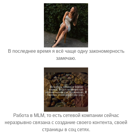
В последнее время я всё чаще одну закономерность
замечаю.
Работа в MLM, то есть сетевой компании сейчас
неразрывно связана с создание своего контента, своей
страницы в соц сетях.