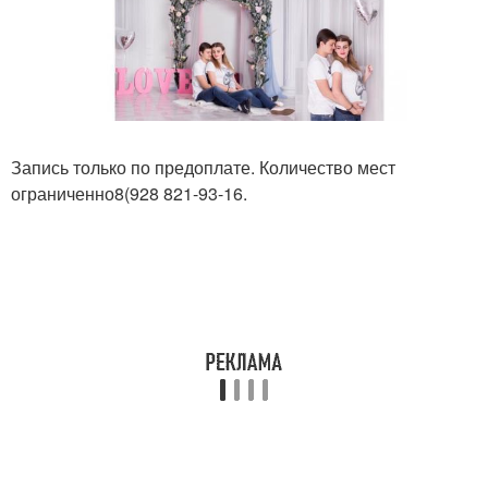
Запись только по предоплате. Количество мест
ограниченно8(928 821-93-16.