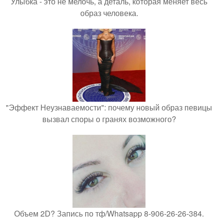
Улыбка - это не мелочь, а деталь, которая меняет весь
образ человека.
"Эффект Неузнаваемости": почему новый образ певицы
вызвал споры о гранях возможного?
Объем 2D? Запись по тф/Whatsapp 8-906-26-26-384.