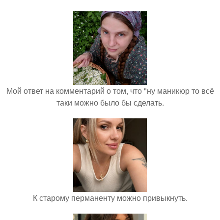
Мой ответ на комментарий о том, что "ну маникюр то всё
таки можно было бы сделать.
К старому перманенту можно привыкнуть.