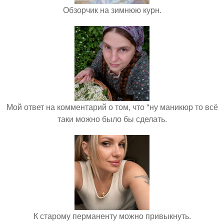
Обзорчик на зимнюю курн.
Мой ответ на комментарий о том, что "ну маникюр то всё
таки можно было бы сделать.
К старому перманенту можно привыкнуть.