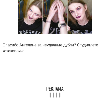
Спасибо Ангелине за неудачные дубли? Студиялето
казаковочка.