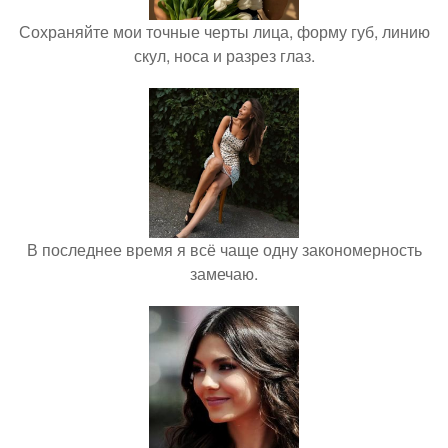
Сохраняйте мои точные черты лица, форму губ, линию
скул, носа и разрез глаз.
В последнее время я всё чаще одну закономерность
замечаю.