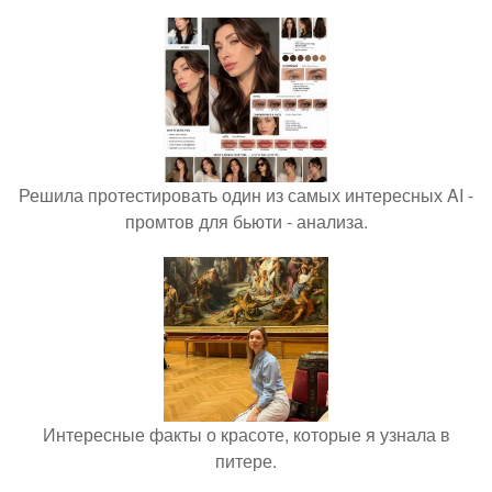
Решила протестировать один из самых интересных AI -
промтов для бьюти - анализа.
Интересные факты о красоте, которые я узнала в
питере.