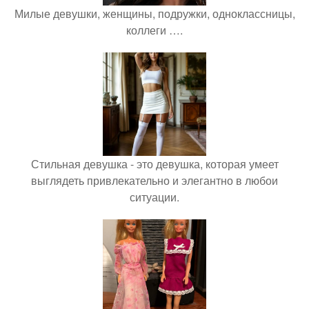
Милые девушки, женщины, подружки, одноклассницы,
коллеги ….
Стильная девушка - это девушка, которая умеет
выглядеть привлекательно и элегантно в любои
ситуации.