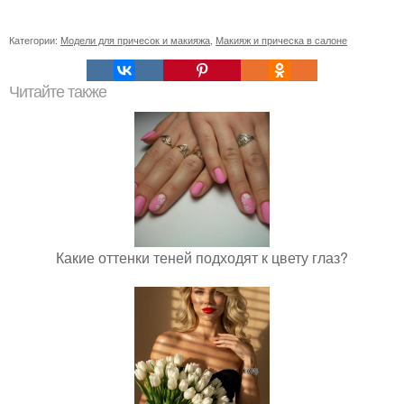
Категории:
Модели для причесок и макияжа
,
Макияж и прическа в салоне
Читайте также
Какие оттенки теней подходят к цвету глаз?