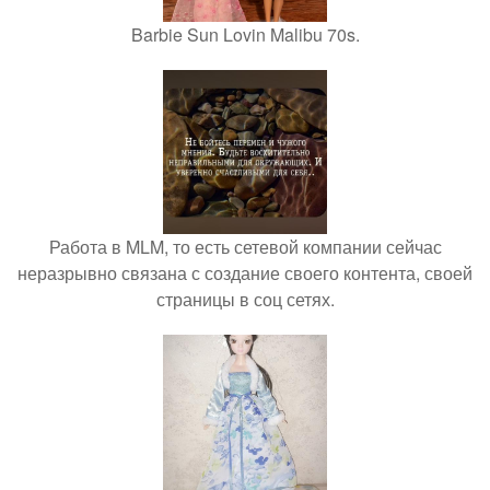
Barbie Sun Lovin Malibu 70s.
Работа в MLM, то есть сетевой компании сейчас
неразрывно связана с создание своего контента, своей
страницы в соц сетях.