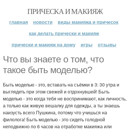
ПРИЧЕСКА И МАКИЯЖ
главная
новости
виды макияжа и причесок
как делать прически и макияж
прически и макияж на дому
игры
отзывы
Что вы знаете о том, что
такое быть моделью?
Быть моделью - это, вставать на съёмки в 3: 30 утра и
выглядеть при этом свежей и отдохнувшей! Быть
моделью - это когда тебя не воспринимают, как личность,
а только как живую вешалку для одежды, а ты знаешь
наизусть всего Пушкина, потому что учишься на
филолога! Быть моделью - это сидеть голодной
неподвижно по 6 часов на отработке макияжа или