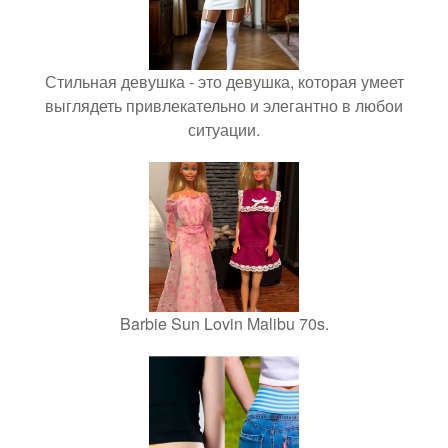
Стильная девушка - это девушка, которая умеет
выглядеть привлекательно и элегантно в любои
ситуации.
Barbie Sun Lovin Malibu 70s.