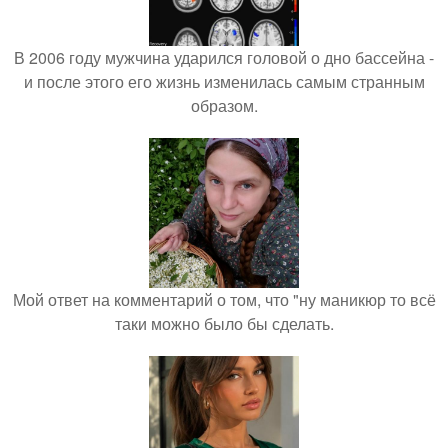
В 2006 году мужчина ударился головой о дно бассейна -
и после этого его жизнь изменилась самым странным
образом.
Мой ответ на комментарий о том, что "ну маникюр то всё
таки можно было бы сделать.