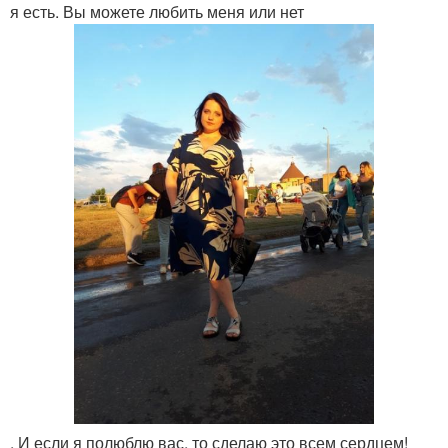
я есть. Вы можете любить меня или нет
. И если я полюблю вас, то сделаю это всем сердцем!