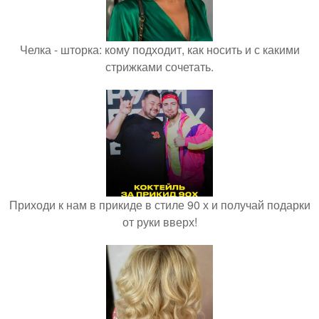
Челка - шторка: кому подходит, как носить и с какими
стрижками сочетать.
Приходи к нам в прикиде в стиле 90 х и получай подарки
от руки вверх!