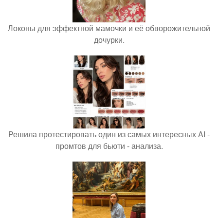
Локоны для эффектной мамочки и её обворожительной
дочурки.
Решила протестировать один из самых интересных AI -
промтов для бьюти - анализа.