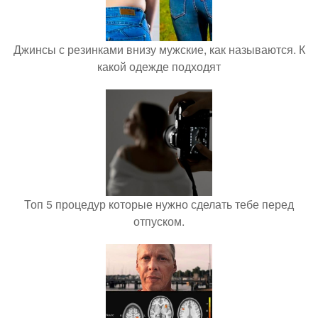
Джинсы с резинками внизу мужские, как называются. К
какой одежде подходят
Топ 5 процедур которые нужно сделать тебе перед
отпуском.