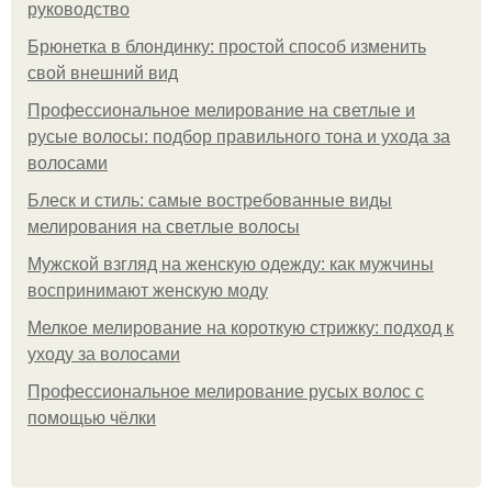
руководство
Брюнетка в блондинку: простой способ изменить
свой внешний вид
Профессиональное мелирование на светлые и
русые волосы: подбор правильного тона и ухода за
волосами
Блеск и стиль: самые востребованные виды
мелирования на светлые волосы
Мужской взгляд на женскую одежду: как мужчины
воспринимают женскую моду
Мелкое мелирование на короткую стрижку: подход к
уходу за волосами
Профессиональное мелирование русых волос с
помощью чёлки