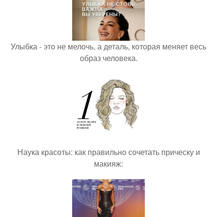
Улыбка - это не мелочь, а деталь, которая меняет весь
образ человека.
Наука красоты: как правильно сочетать прическу и
макияж: