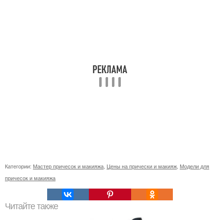
Категории:
Мастер причесок и макияжа
,
Цены на прически и макияж
,
Модели для
причесок и макияжа
Читайте также