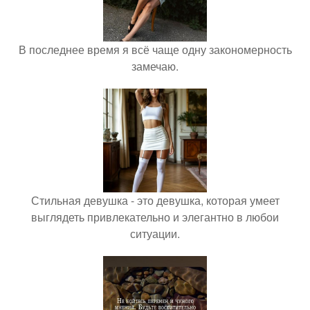
В последнее время я всё чаще одну закономерность
замечаю.
Стильная девушка - это девушка, которая умеет
выглядеть привлекательно и элегантно в любои
ситуации.