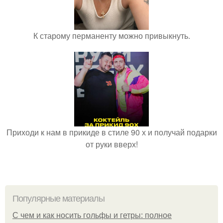
К старому перманенту можно привыкнуть.
Приходи к нам в прикиде в стиле 90 х и получай подарки
от руки вверх!
Популярные материалы
С чем и как носить гольфы и гетры: полное