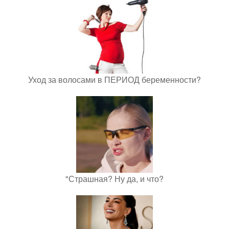
Уход за волосами в ПЕРИОД беременности?
"Страшная? Ну да, и что?