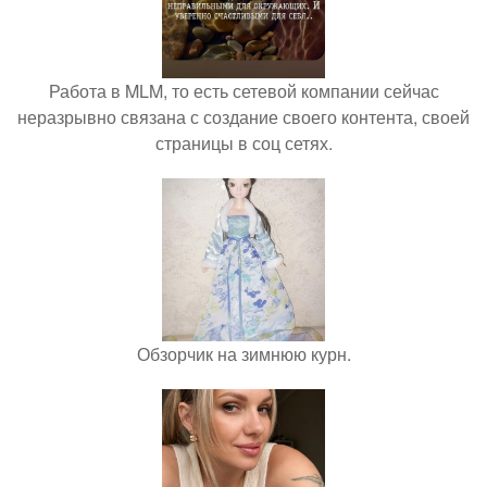
Работа в MLM, то есть сетевой компании сейчас
неразрывно связана с создание своего контента, своей
страницы в соц сетях.
Обзорчик на зимнюю курн.