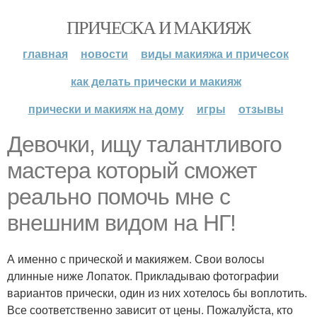
ПРИЧЕСКА И МАКИЯЖ
главная
новости
виды макияжа и причесок
как делать прически и макияж
прически и макияж на дому
игры
отзывы
Девочки, ищу талантливого
мастера который сможет
реально помочь мне с
внешним видом на НГ!
А именно с прической и макияжем. Свои волосы
длинные ниже Лопаток. Прикладываю фотографии
вариантов прически, один из них хотелось бы воплотить.
Все соответственно зависит от цены. Пожалуйста, кто