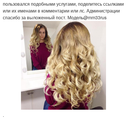
пользовался подобными услугами, поделитесь ссылками
или их именами в комментарии или лс. Администрации
спасибо за выложенный пост. Модель@mm33rus
.