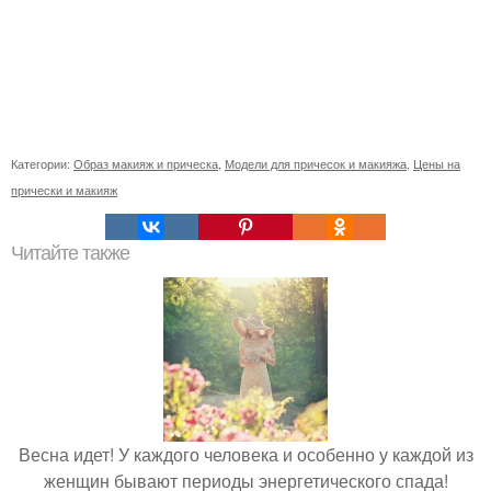
Категории:
Образ макияж и прическа
,
Модели для причесок и макияжа
,
Цены на
прически и макияж
Читайте также
Весна идет! У каждого человека и особенно у каждой из
женщин бывают периоды энергетического спада!