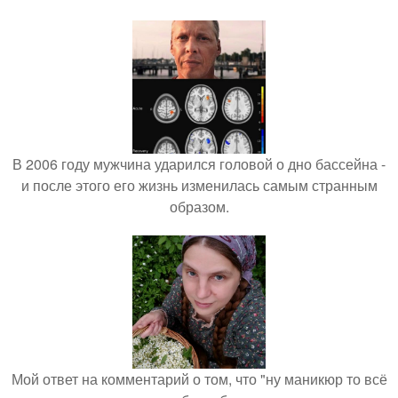
В 2006 году мужчина ударился головой о дно бассейна -
и после этого его жизнь изменилась самым странным
образом.
Мой ответ на комментарий о том, что "ну маникюр то всё