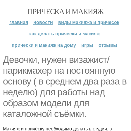
ПРИЧЕСКА И МАКИЯЖ
главная
новости
виды макияжа и причесок
как делать прически и макияж
прически и макияж на дому
игры
отзывы
Девочки, нужен визажист/
парикмахер на постоянную
основу ( в среднем два раза в
неделю) для работы над
образом модели для
каталожной съёмки.
Макияж и причёску необходимо делать в студии, в