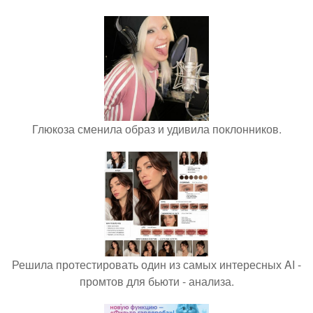
Глюкоза сменила образ и удивила поклонников.
Решила протестировать один из самых интересных AI -
промтов для бьюти - анализа.