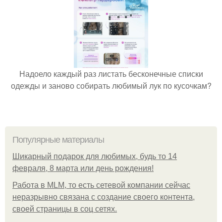
Надоело каждый раз листать бесконечные списки
одежды и заново собирать любимый лук по кусочкам?
Популярные материалы
Шикарный подарок для любимых, будь то 14
февраля, 8 марта или день рождения!
Работа в MLM, то есть сетевой компании сейчас
неразрывно связана с создание своего контента,
своей страницы в соц сетях.