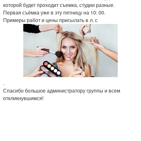
которой будет проходит съемка, студии разные.
Первая съёмка уже в эту пятницу на 10: 00.
Примеры работ и цены присылать в л. с
.
Спасибо большое администратору группы и всем
откликнувшимся!