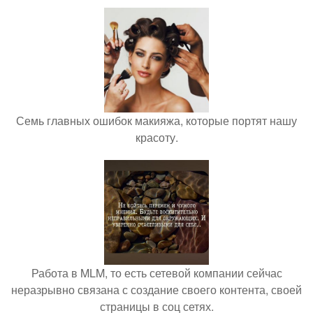
Семь главных ошибок макияжа, которые портят нашу
красоту.
Работа в MLM, то есть сетевой компании сейчас
неразрывно связана с создание своего контента, своей
страницы в соц сетях.