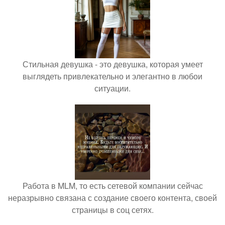
Стильная девушка - это девушка, которая умеет
выглядеть привлекательно и элегантно в любои
ситуации.
Работа в MLM, то есть сетевой компании сейчас
неразрывно связана с создание своего контента, своей
страницы в соц сетях.