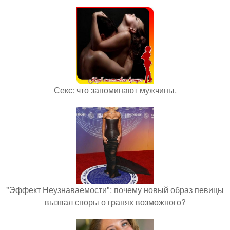
Секс: что запоминают мужчины.
"Эффект Неузнаваемости": почему новый образ певицы
вызвал споры о гранях возможного?