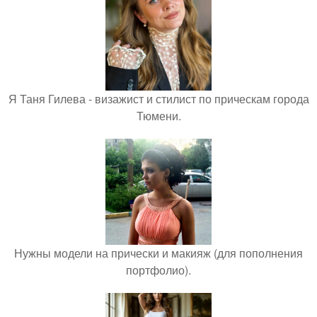
Я Таня Гилева - визажист и стилист по прическам города
Тюмени.
Нужны модели на прически и макияж (для пополнения
портфолио).