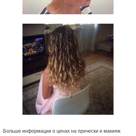
Больше информации о ценах на прически и макияж