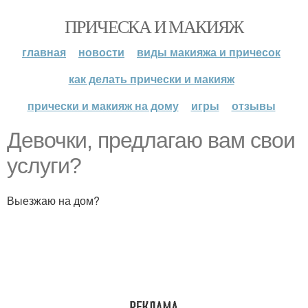
ПРИЧЕСКА И МАКИЯЖ
главная
новости
виды макияжа и причесок
как делать прически и макияж
прически и макияж на дому
игры
отзывы
Девочки, предлагаю вам свои
услуги?
Выезжаю на дом?