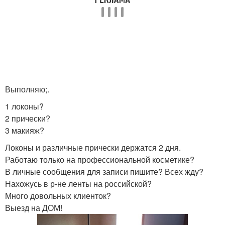
Выполняю;.
1 локоны?
2 прически?
3 макияж?
Локоны и различные прически держатся 2 дня.
Работаю только на профессиональной косметике?
В личные сообщения для записи пишите? Всех жду?
Нахожусь в р-не ленты на российской?
Много довольных клиенток?
Выезд на ДОМ!