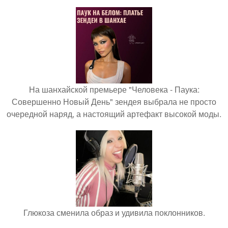
На шанхайской премьере "Человека - Паука:
Совершенно Новый День" зендея выбрала не просто
очередной наряд, а настоящий артефакт высокой моды.
Глюкоза сменила образ и удивила поклонников.