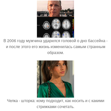
В 2006 году мужчина ударился головой о дно бассейна -
и после этого его жизнь изменилась самым странным
образом.
Челка - шторка: кому подходит, как носить и с какими
стрижками сочетать.