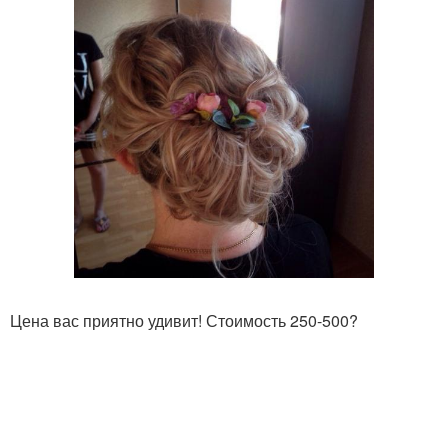
Цена вас приятно удивит! Стоимость 250-500?