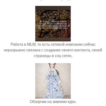
Работа в MLM, то есть сетевой компании сейчас
неразрывно связана с создание своего контента, своей
страницы в соц сетях.
Обзорчик на зимнюю курн.