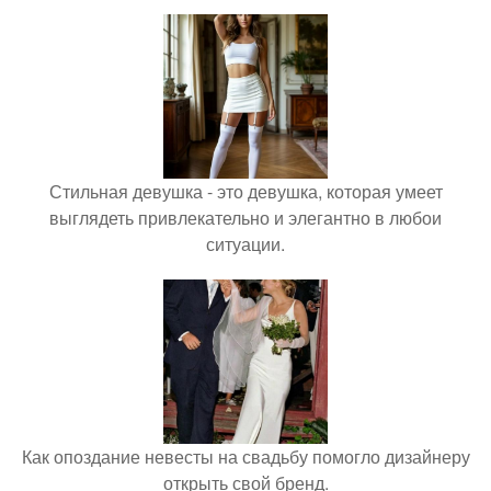
Стильная девушка - это девушка, которая умеет
выглядеть привлекательно и элегантно в любои
ситуации.
Как опоздание невесты на свадьбу помогло дизайнеру
открыть свой бренд.