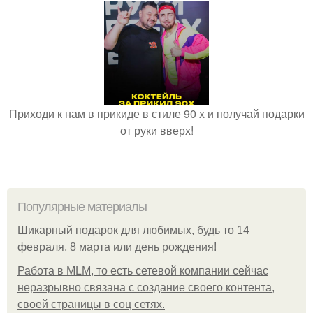
Приходи к нам в прикиде в стиле 90 х и получай подарки
от руки вверх!
Популярные материалы
Шикарный подарок для любимых, будь то 14
февраля, 8 марта или день рождения!
Работа в MLM, то есть сетевой компании сейчас
неразрывно связана с создание своего контента,
своей страницы в соц сетях.