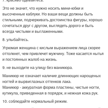
Это не значит, что нужно носить мини-юбки и
высоченные каблуки. Но ваши вещи должны быть
стильными, подчеркивать достоинства фигуры, хорошо
сочетаться друг с другом, выглядеть дорого и быть
всегда чистыми и выглаженными.
8. улыбайтесь.
Угрюмая женщина с кислым выражением лица скорее
оттолкнет, чем привлечет мужчину. Тоже касается нытья
и постоянных жалоб на жизнь.
9. не выходите на улицу без маникюра.
Маникюр не означает наличие длиннющих нарощеных
ногтей и вырвиглазных оттенков лака.
Маникюр - аккуратная форма пластины, чистые ногти,
кутикула, приведенная в порядок, и нежная кожа рук.
10. соблюдайте нормальный режим.