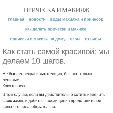
ПРИЧЕСКА И МАКИЯЖ
главная
новости
виды макияжа и причесок
как делать прически и макияж
прически и макияж на дому
игры
отзывы
Как стать самой красивой: мы
делаем 10 шагов.
Не бывает некрасивых женщин, бывают только
ленивые.
Коко шанель.
В том случае, если вы действительно хотите изменить
свою жизнь и добиться восхищения представителей
сильного пола, обязательно: