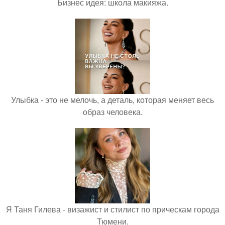
Бизнес идея: школа макияжа.
Улыбка - это не мелочь, а деталь, которая меняет весь
образ человека.
Я Таня Гилева - визажист и стилист по прическам города
Тюмени.