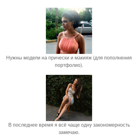
Нужны модели на прически и макияж (для пополнения
портфолио).
В последнее время я всё чаще одну закономерность
замечаю.