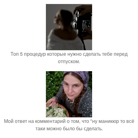
Топ 5 процедур которые нужно сделать тебе перед
отпуском.
Мой ответ на комментарий о том, что "ну маникюр то всё
таки можно было бы сделать.