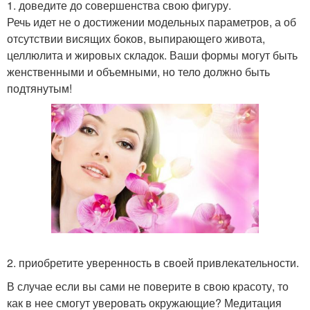
1. доведите до совершенства свою фигуру.
Речь идет не о достижении модельных параметров, а об
отсутствии висящих боков, выпирающего живота,
целлюлита и жировых складок. Ваши формы могут быть
женственными и объемными, но тело должно быть
подтянутым!
2. приобретите уверенность в своей привлекательности.
В случае если вы сами не поверите в свою красоту, то
как в нее смогут уверовать окружающие? Медитация