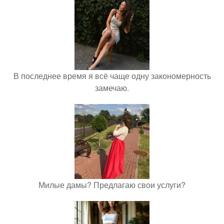
В последнее время я всё чаще одну закономерность
замечаю.
Милые дамы? Предлагаю свои услуги?