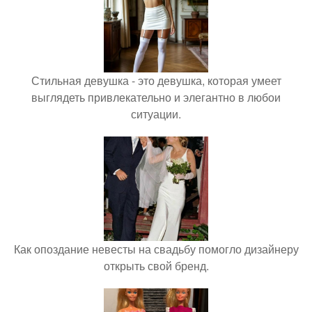
Стильная девушка - это девушка, которая умеет
выглядеть привлекательно и элегантно в любои
ситуации.
Как опоздание невесты на свадьбу помогло дизайнеру
открыть свой бренд.