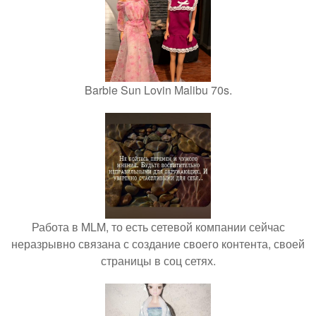
Barbie Sun Lovin Malibu 70s.
Работа в MLM, то есть сетевой компании сейчас
неразрывно связана с создание своего контента, своей
страницы в соц сетях.