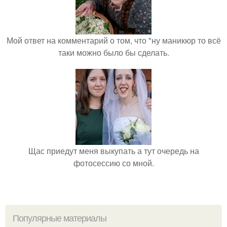
Мой ответ на комментарий о том, что "ну маникюр то всё
таки можно было бы сделать.
Щас приедут меня выкупать а тут очередь на
фотосессию со мной.
Популярные материалы