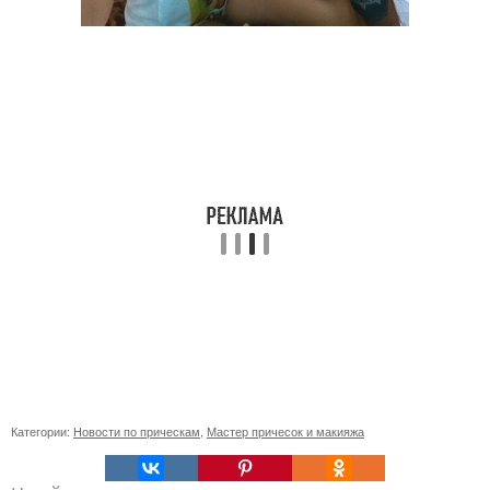
Категории:
Новости по прическам
,
Мастер причесок и макияжа