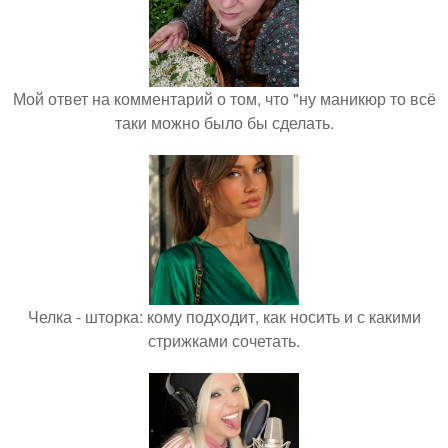
Мой ответ на комментарий о том, что "ну маникюр то всё
таки можно было бы сделать.
Челка - шторка: кому подходит, как носить и с какими
стрижками сочетать.