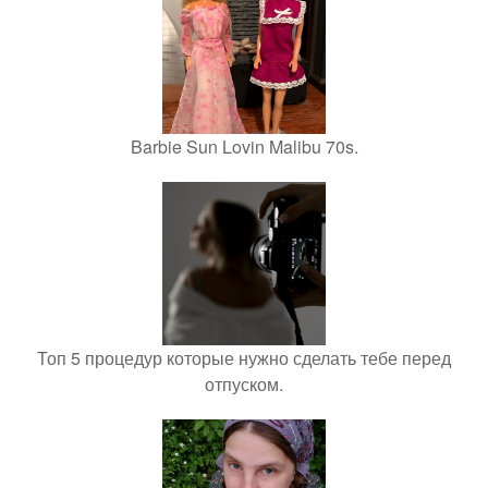
Barbie Sun Lovin Malibu 70s.
Топ 5 процедур которые нужно сделать тебе перед
отпуском.