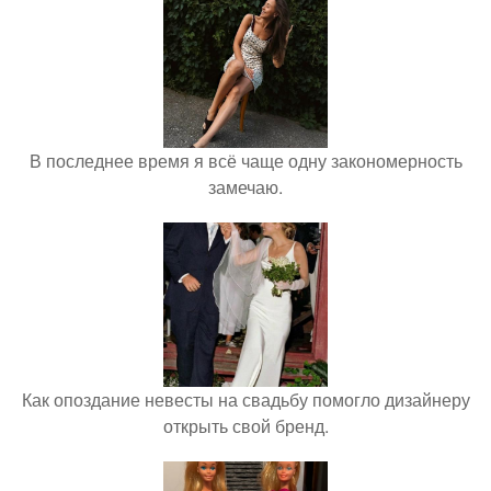
В последнее время я всё чаще одну закономерность
замечаю.
Как опоздание невесты на свадьбу помогло дизайнеру
открыть свой бренд.