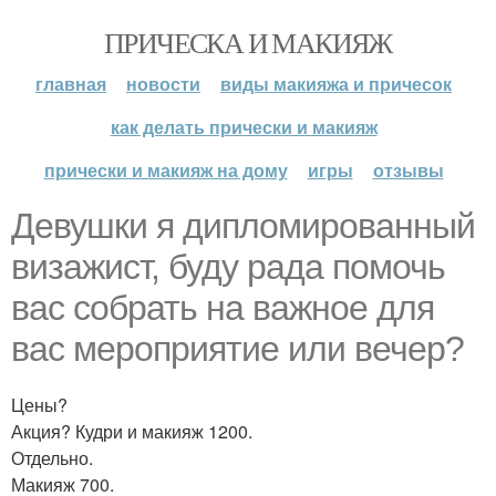
ПРИЧЕСКА И МАКИЯЖ
главная
новости
виды макияжа и причесок
как делать прически и макияж
прически и макияж на дому
игры
отзывы
Девушки я дипломированный
визажист, буду рада помочь
вас собрать на важное для
вас мероприятие или вечер?
Цены?
Акция? Кудри и макияж 1200.
Отдельно.
Макияж 700.