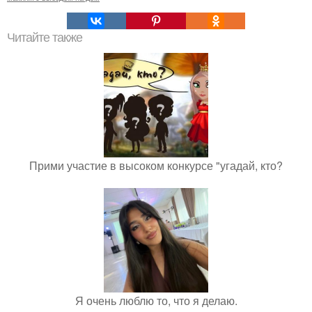
Читайте также
Прими участие в высоком конкурсе "угадай, кто?
Я очень люблю то, что я делаю.