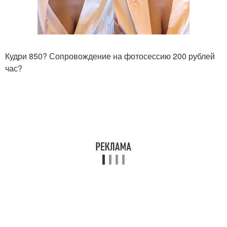
Кудри 850? Сопровождение на фотосессию 200 рублей
час?