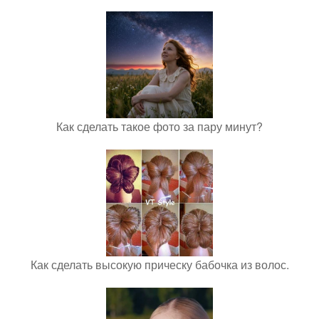
Как сделать такое фото за пару минут?
Как сделать высокую прическу бабочка из волос.