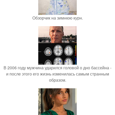
Обзорчик на зимнюю курн.
В 2006 году мужчина ударился головой о дно бассейна -
и после этого его жизнь изменилась самым странным
образом.