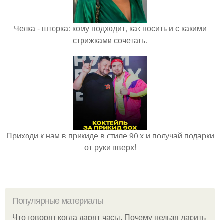
Челка - шторка: кому подходит, как носить и с какими
стрижками сочетать.
Приходи к нам в прикиде в стиле 90 х и получай подарки
от руки вверх!
Популярные материалы
Что говорят когда дарят часы. Почему нельзя дарить