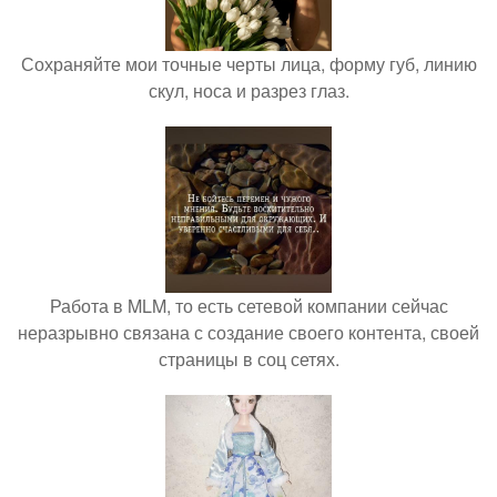
Сохраняйте мои точные черты лица, форму губ, линию
скул, носа и разрез глаз.
Работа в MLM, то есть сетевой компании сейчас
неразрывно связана с создание своего контента, своей
страницы в соц сетях.