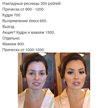
Накладные ресницы 300 рублей.
Прическа от 900 - 1200.
Кудри 700.
Выпрямление блеск 650.
Выезд.
Акция? Кудри и макияж 1500.
Отдельно:
Макияж 800.
Прическа от 1000-1500.