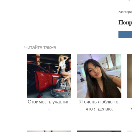
Категори
Понр
Читайте также
Стоимость участия:
Я очень люблю то,
-.
что я делаю.