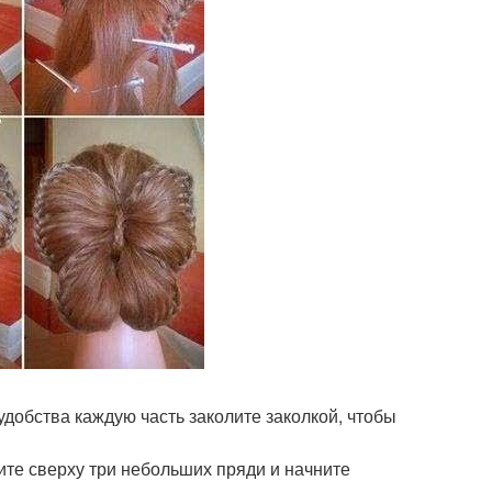
 удобства каждую часть заколите заколкой, чтобы
ите сверху три небольших пряди и начните