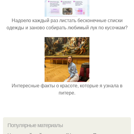
Надоело каждый раз листать бесконечные списки
одежды и заново собирать любимый лук по кусочкам?
Интересные факты о красоте, которые я узнала в
питере.
Популярные материалы