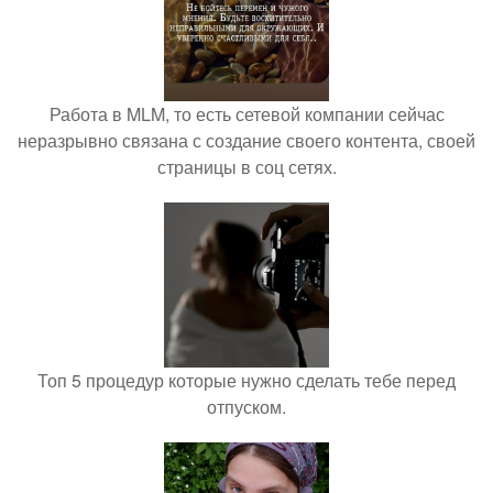
Работа в MLM, то есть сетевой компании сейчас
неразрывно связана с создание своего контента, своей
страницы в соц сетях.
Топ 5 процедур которые нужно сделать тебе перед
отпуском.