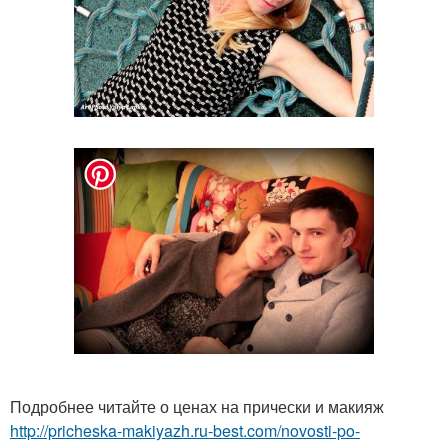
Подробнее читайте о ценах на прически и макияж
http://pricheska-makiyazh.ru-best.com/novosti-po-