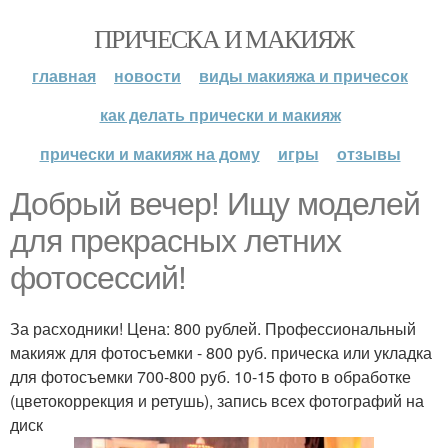
ПРИЧЕСКА И МАКИЯЖ
главная
новости
виды макияжа и причесок
как делать прически и макияж
прически и макияж на дому
игры
отзывы
Добрый вечер! Ищу моделей
для прекрасных летних
фотосессий!
За расходники! Цена: 800 рублей. Профессиональный
макияж для фотосъемки - 800 руб. прическа или укладка
для фотосъемки 700-800 руб. 10-15 фото в обработке
(цветокоррекция и ретушь), запись всех фотографий на
диск