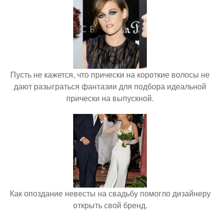
Пусть не кажется, что прически на короткие волосы не
дают разыграться фантазии для подбора идеальной
прически на выпускной.
Как опоздание невесты на свадьбу помогло дизайнеру
открыть свой бренд.