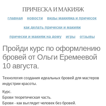
ПРИЧЕСКА И МАКИЯЖ
главная
новости
виды макияжа и причесок
как делать прически и макияж
прически и макияж на дому
игры
отзывы
Пройди курс по оформлению
бровей от Ольги Еремеевой
10 августа.
Технология создания идеальных бровей для мастеров
индустрии красоты.
Курс.
Брови теоретическая часть.
Брови - как выглядит человек без бровей.