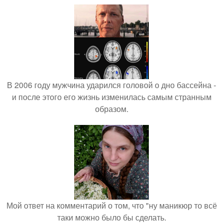
В 2006 году мужчина ударился головой о дно бассейна -
и после этого его жизнь изменилась самым странным
образом.
Мой ответ на комментарий о том, что "ну маникюр то всё
таки можно было бы сделать.