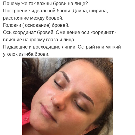
Почему же так важны брови на лице?
Построение идеальной брови. Длина, ширина,
расстояние между бровей.
Головки ( основание) бровей.
Ось координат бровей. Смещение оси координат -
влияние на форму глаза и лица.
Падающие и восходящие линии. Острый или мягкий
уголок изгиба брови.