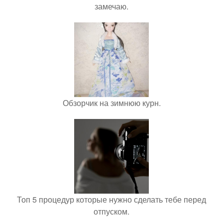
замечаю.
Обзорчик на зимнюю курн.
Топ 5 процедур которые нужно сделать тебе перед
отпуском.