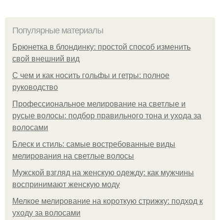
Популярные материалы
Брюнетка в блондинку: простой способ изменить
свой внешний вид
С чем и как носить гольфы и гетры: полное
руководство
Профессиональное мелирование на светлые и
русые волосы: подбор правильного тона и ухода за
волосами
Блеск и стиль: самые востребованные виды
мелирования на светлые волосы
Мужской взгляд на женскую одежду: как мужчины
воспринимают женскую моду
Мелкое мелирование на короткую стрижку: подход к
уходу за волосами