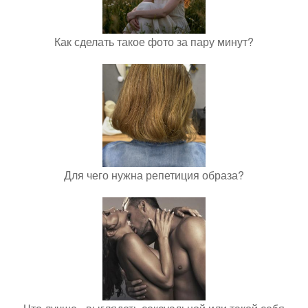
Как сделать такое фото за пару минут?
Для чего нужна репетиция образа?