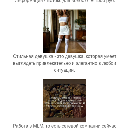
Информация? Ботокс для волос от = 1500 руб.
Стильная девушка - это девушка, которая умеет
выглядеть привлекательно и элегантно в любои
ситуации.
Работа в MLM, то есть сетевой компании сейчас