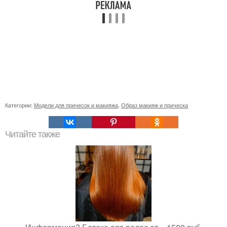
Категории:
Модели для причесок и макияжа
,
Образ макияж и прическа
Читайте также