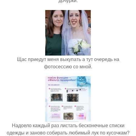
дочурки.
Щас приедут меня выкупать а тут очередь на
фотосессию со мной.
Надоело каждый раз листать бесконечные списки
одежды и заново собирать любимый лук по кусочкам?