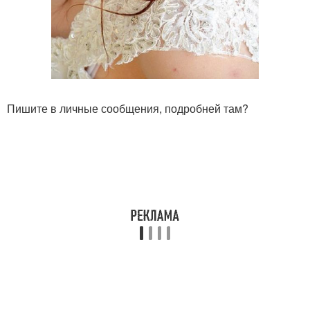
Пишите в личные сообщения, подробней там?