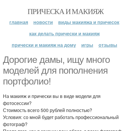
ПРИЧЕСКА И МАКИЯЖ
главная
новости
виды макияжа и причесок
как делать прически и макияж
прически и макияж на дому
игры
отзывы
Дорогие дамы, ищу много
моделей для пополнения
портфолио!
На макияж и прически вы в виде модели для
фотосессии?
Стоимость всего 500 рублей полностью?
Условия: со мной будет работать профессиональный
фотограф?