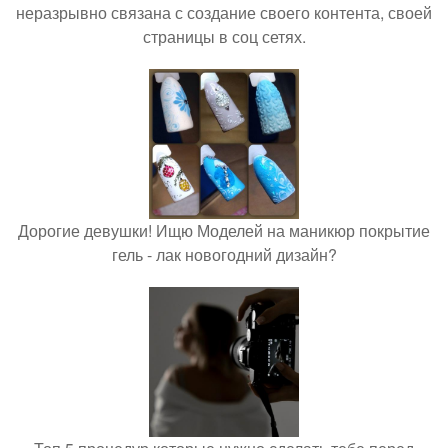
неразрывно связана с создание своего контента, своей
страницы в соц сетях.
Дорогие девушки! Ищю Моделей на маникюр покрытие
гель - лак новогодний дизайн?