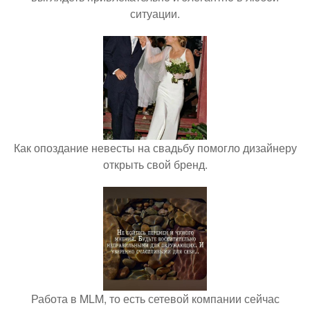
ситуации.
Как опоздание невесты на свадьбу помогло дизайнеру
открыть свой бренд.
Работа в MLM, то есть сетевой компании сейчас