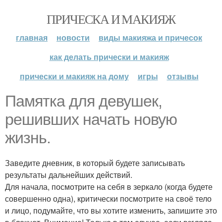
ПРИЧЕСКА И МАКИЯЖ
главная
новости
виды макияжа и причесок
как делать прически и макияж
прически и макияж на дому
игры
отзывы
Памятка для девушек,
решивших начать новую
жизнь.
Заведите дневник, в который будете записывать
результаты дальнейших действий.
Для начала, посмотрите на себя в зеркало (когда будете
совершенно одна), критически посмотрите на своё тело
и лицо, подумайте, что вы хотите изменить, запишите это