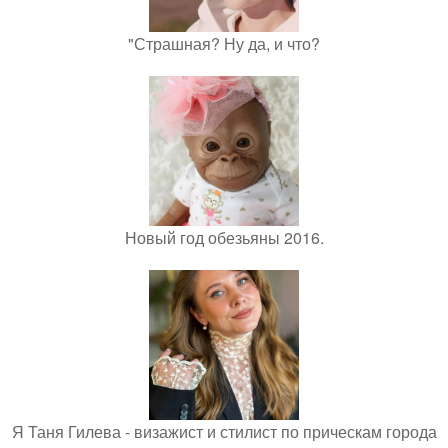
"Страшная? Ну да, и что?
Новый год обезьяны 2016.
Я Таня Гилева - визажист и стилист по прическам города