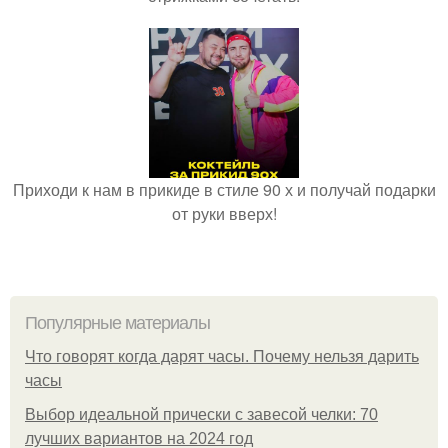
Приходи к нам в прикиде в стиле 90 х и получай подарки
от руки вверх!
Популярные материалы
Что говорят когда дарят часы. Почему нельзя дарить
часы
Выбор идеальной прически с завесой челки: 70
лучших вариантов на 2024 год