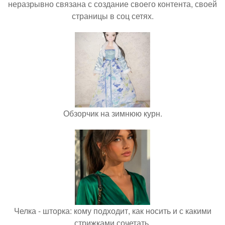
неразрывно связана с создание своего контента, своей
страницы в соц сетях.
Обзорчик на зимнюю курн.
Челка - шторка: кому подходит, как носить и с какими
стрижками сочетать.