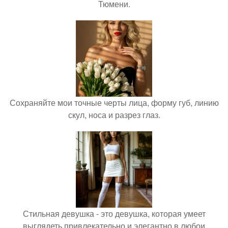
Тюмени.
Сохраняйте мои точные черты лица, форму губ, линию
скул, носа и разрез глаз.
Стильная девушка - это девушка, которая умеет
выглядеть привлекательно и элегантно в любои