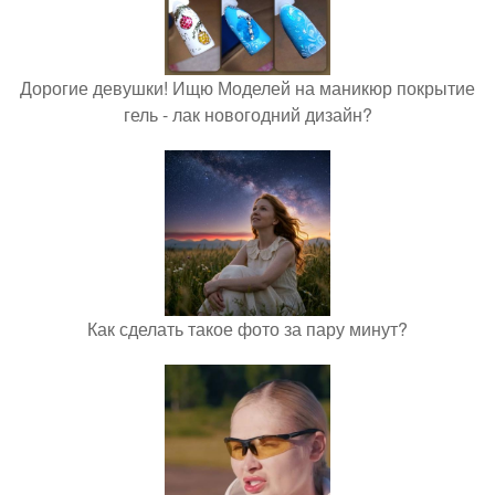
Дорогие девушки! Ищю Моделей на маникюр покрытие
гель - лак новогодний дизайн?
Как сделать такое фото за пару минут?